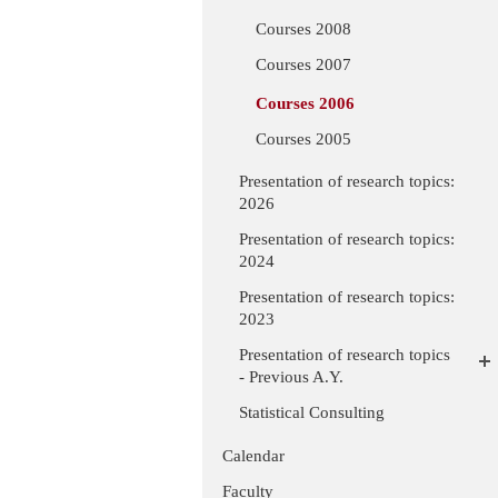
Courses 2008
Courses 2007
Courses 2006
Courses 2005
Presentation of research topics:
2026
Presentation of research topics:
2024
Presentation of research topics:
2023
Presentation of research topics
- Previous A.Y.
Statistical Consulting
Calendar
Faculty