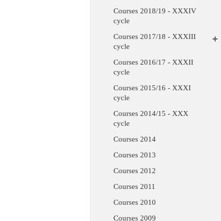
Courses 2018/19 - XXXIV
cycle
Courses 2017/18 - XXXIII
cycle
Courses 2016/17 - XXXII
cycle
Courses 2015/16 - XXXI
cycle
Courses 2014/15 - XXX
cycle
Courses 2014
Courses 2013
Courses 2012
Courses 2011
Courses 2010
Courses 2009