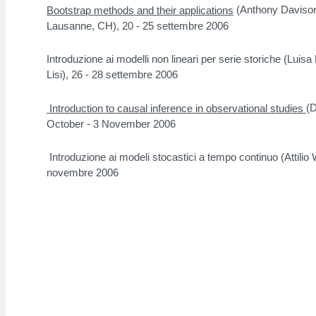
(Anthony Davison
Bootstrap methods and their applications
Lausanne, CH), 20 - 25 settembre 2006
Introduzione ai modelli non lineari per serie storiche (Luis
Lisi), 26 - 28 settembre 2006
(D
Introduction to causal inference in observational studies
October - 3 November 2006
Introduzione ai modeli stocastici a tempo continuo (Attilio W
novembre 2006