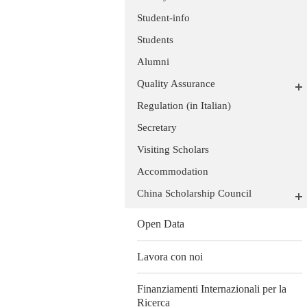
Student-info
Students
Alumni
Quality Assurance
Regulation (in Italian)
Secretary
Visiting Scholars
Accommodation
China Scholarship Council
Open Data
Lavora con noi
Finanziamenti Internazionali per la
Ricerca