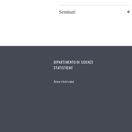
Seminari
DIPARTIMENTO DI SCIENZE
STATISTICHE
Area riservata