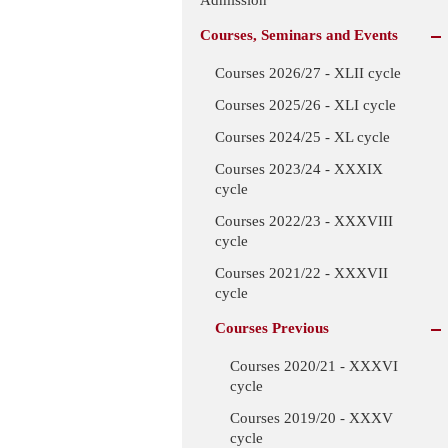
Courses, Seminars and Events
Courses 2026/27 - XLII cycle
Courses 2025/26 - XLI cycle
Courses 2024/25 - XL cycle
Courses 2023/24 - XXXIX
cycle
Courses 2022/23 - XXXVIII
cycle
Courses 2021/22 - XXXVII
cycle
Courses Previous
Courses 2020/21 - XXXVI
cycle
Courses 2019/20 - XXXV
cycle