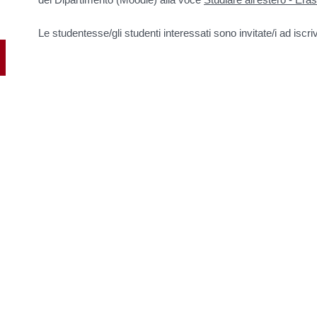
Le studentesse/gli studenti interessati sono invitate/i ad iscriv