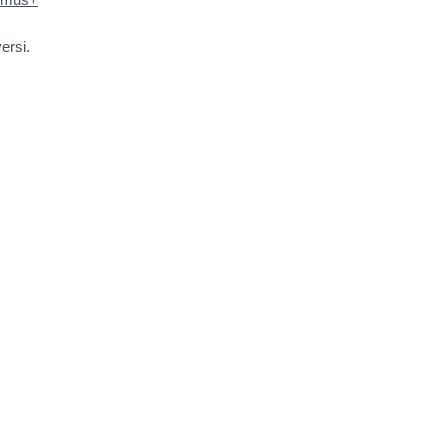
ersi.