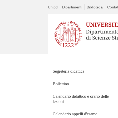
Unipd
Dipartimenti
Biblioteca
Contat
Segreteria didattica
Bollettino
Calendario didattico e orario delle
lezioni
Calendario appelli d'esame