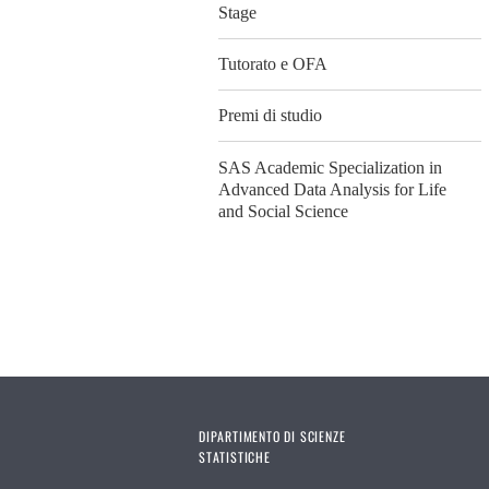
Stage
Tutorato e OFA
Premi di studio
SAS Academic Specialization in
Advanced Data Analysis for Life
and Social Science
DIPARTIMENTO DI SCIENZE
STATISTICHE