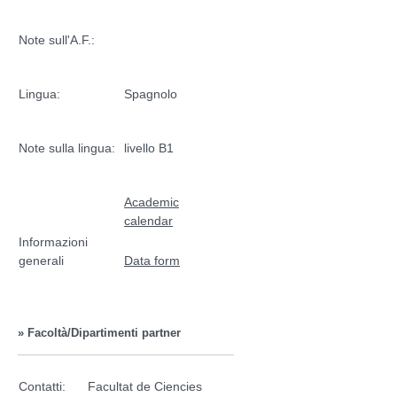
Note sull'A.F.:
Lingua:
Spagnolo
Note sulla lingua:
livello B1
Academic
calendar
Informazioni
generali
Data form
» Facoltà/Dipartimenti partner
Contatti:
Facultat de Ciencies