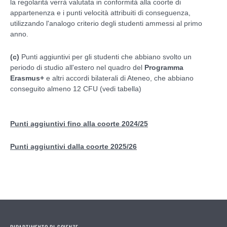
la regolarità verrà valutata in conformità alla coorte di
appartenenza e i punti velocità attribuiti di conseguenza,
utilizzando l'analogo criterio degli studenti ammessi al primo
anno.
(c)
Punti aggiuntivi per gli studenti che abbiano svolto un
periodo di studio all'estero nel quadro del
Programma
Erasmus+
e altri accordi bilaterali di Ateneo, che abbiano
conseguito almeno 12 CFU (vedi tabella)
Punti aggiuntivi fino alla coorte 2024/25
Punti aggiuntivi dalla coorte 2025/26