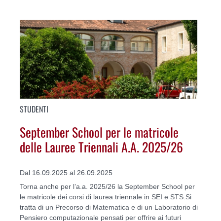
STUDENTI
September School per le matricole
delle Lauree Triennali A.A. 2025/26
Dal 16.09.2025 al 26.09.2025
Torna anche per l’a.a. 2025/26 la September School per
le matricole dei corsi di laurea triennale in SEI e STS.Si
tratta di un Precorso di Matematica e di un Laboratorio di
Pensiero computazionale pensati per offrire ai futuri