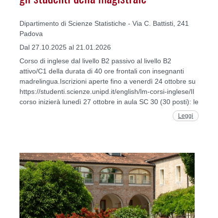
Dipartimento di Scienze Statistiche - Via C. Battisti, 241
Padova
Dal 27.10.2025 al 21.01.2026
Corso di inglese dal livello B2 passivo al livello B2
attivo/C1 della durata di 40 ore frontali con insegnanti
madrelingua.Iscrizioni aperte fino a venerdì 24 ottobre su
https://studenti.scienze.unipd.it/english/lm-corsi-inglese/Il
corso inizierà lunedì 27 ottobre in aula SC 30 (30 posti): le
Leggi