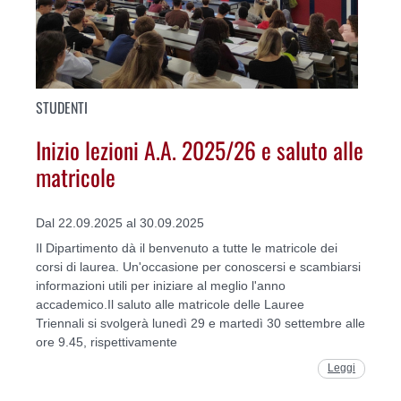
STUDENTI
Inizio lezioni A.A. 2025/26 e saluto alle
matricole
Dal 22.09.2025 al 30.09.2025
Il Dipartimento dà il benvenuto a tutte le matricole dei
corsi di laurea. Un'occasione per conoscersi e scambiarsi
informazioni utili per iniziare al meglio l'anno
accademico.Il saluto alle matricole delle Lauree
Triennali si svolgerà lunedì 29 e martedì 30 settembre alle
ore 9.45, rispettivamente
Leggi