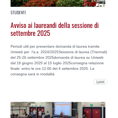
STUDENTI
Avviso ai laureandi della sessione di
settembre 2025
Periodi utili per presentare domanda di laurea tramite
Uniweb per l'a.a. 2024/2025Sessione di laurea (Triennali)
del 25-26 settembre 2025domanda di laurea su Uniweb
dal 18 giugno 2025 al 15 luglio 2025consegna relazione
finale: entro le ore 12:00 del 4 settembre 2025. La
consegna sarà in modalità
Leggi