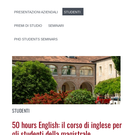
PRESENTAZIONI AZIENDALI
STUDENTI
PREMI DI STUDIO
SEMINARI
PHD STUDENTS SEMINARS
STUDENTI
50 hours English: il corso di inglese per
gli studenti della magistrale