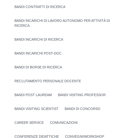
BANDI CONTRATTI DI RICERCA
BANDI INCARICHI DI LAVORO AUTONOMO PER ATTIVITÀ DI
RICERCA
BANDI INCARICHI DI RICERCA
BANDI INCARICHI POST-DOC
BANDI DI BORSE DI RICERCA
RECLUTAMENTO PERSONALE DOCENTE
BANDI POST LAUREAM
BANDI VISITING PROFESSOR
BANDI VISITING SCIENTIST
BANDI DI CONCORSO
CAREER SERVICE
COMUNICAZIONI
CONFERENZE DIDATTICHE
CONVEGNI/WORKSHOP