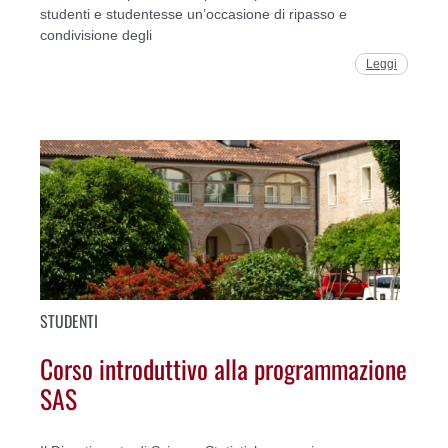
studenti e studentesse un’occasione di ripasso e
condivisione degli
Leggi
STUDENTI
Corso introduttivo alla programmazione
SAS