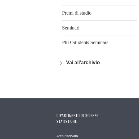
Premi di studio
Seminari
PhD Students Seminars
Vai all'archivio
DIPARTIMENTO DI SCIENZE
STATISTICHE
Area riservata