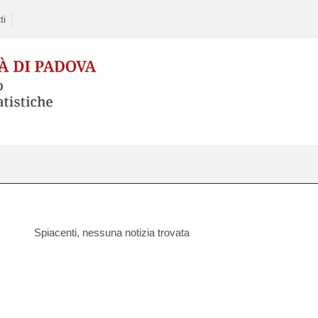
ti
Spiacenti, nessuna notizia trovata