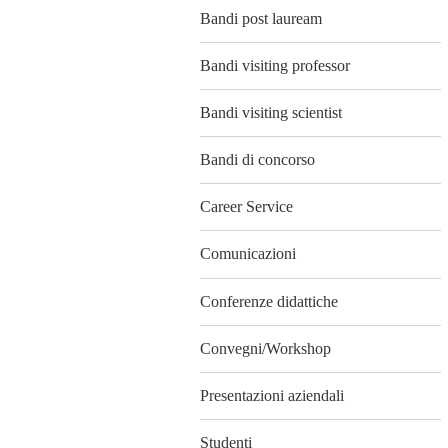
Bandi post lauream
Bandi visiting professor
Bandi visiting scientist
Bandi di concorso
Career Service
Comunicazioni
Conferenze didattiche
Convegni/Workshop
Presentazioni aziendali
Studenti