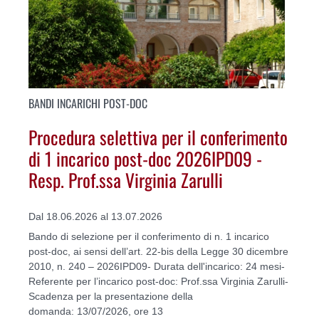
BANDI INCARICHI POST-DOC
Procedura selettiva per il conferimento
di 1 incarico post-doc 2026IPD09 -
Resp. Prof.ssa Virginia Zarulli
Dal 18.06.2026 al 13.07.2026
Bando di selezione per il conferimento di n. 1 incarico
post-doc, ai sensi dell’art. 22-bis della Legge 30 dicembre
2010, n. 240 – 2026IPD09- Durata dell'incarico: 24 mesi-
Referente per l’incarico post-doc: Prof.ssa Virginia Zarulli-
Scadenza per la presentazione della
domanda: 13/07/2026, ore 13