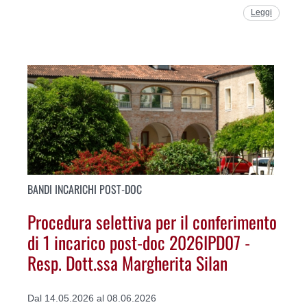
Leggi
BANDI INCARICHI POST-DOC
Procedura selettiva per il conferimento
di 1 incarico post-doc 2026IPD07 -
Resp. Dott.ssa Margherita Silan
Dal 14.05.2026 al 08.06.2026