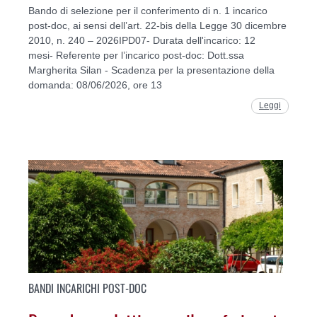
Bando di selezione per il conferimento di n. 1 incarico
post-doc, ai sensi dell’art. 22-bis della Legge 30 dicembre
2010, n. 240 – 2026IPD07- Durata dell'incarico: 12
mesi- Referente per l’incarico post-doc: Dott.ssa
Margherita Silan - Scadenza per la presentazione della
domanda: 08/06/2026, ore 13
Leggi
BANDI INCARICHI POST-DOC