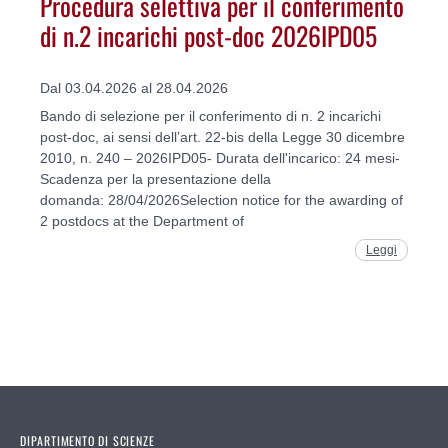
Procedura selettiva per il conferimento
di n.2 incarichi post-doc 2026IPD05
Dal 03.04.2026 al 28.04.2026
Bando di selezione per il conferimento di n. 2 incarichi
post-doc, ai sensi dell’art. 22-bis della Legge 30 dicembre
2010, n. 240 – 2026IPD05- Durata dell'incarico: 24 mesi-
Scadenza per la presentazione della
domanda: 28/04/2026Selection notice for the awarding of
2 postdocs at the Department of
Leggi
DIPARTIMENTO DI SCIENZE