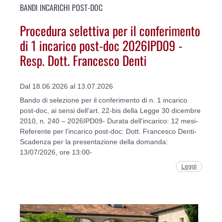
BANDI INCARICHI POST-DOC
Procedura selettiva per il conferimento
di 1 incarico post-doc 2026IPD09 -
Resp. Dott. Francesco Denti
Dal 18.06.2026 al 13.07.2026
Bando di selezione per il conferimento di n. 1 incarico
post-doc, ai sensi dell’art. 22-bis della Legge 30 dicembre
2010, n. 240 – 2026IPD09- Durata dell'incarico: 12 mesi-
Referente per l’incarico post-doc: Dott. Francesco Denti-
Scadenza per la presentazione della domanda:
13/07/2026, ore 13:00-
Leggi