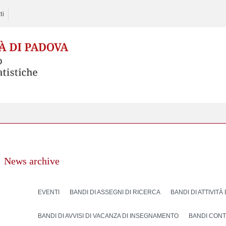
ti
News archive
EVENTI
BANDI DI ASSEGNI DI RICERCA
BANDI DI ATTIVITÀ
BANDI DI AVVISI DI VACANZA DI INSEGNAMENTO
BANDI CONT