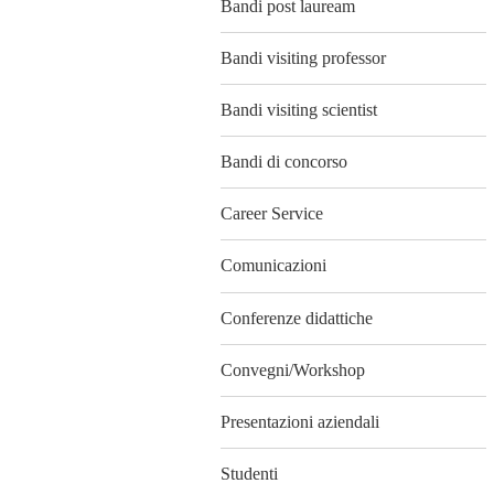
Bandi post lauream
Bandi visiting professor
Bandi visiting scientist
Bandi di concorso
Career Service
Comunicazioni
Conferenze didattiche
Convegni/Workshop
Presentazioni aziendali
Studenti