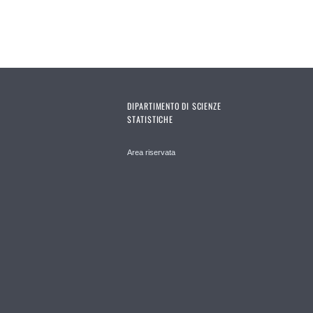
DIPARTIMENTO DI SCIENZE
STATISTICHE
Area riservata