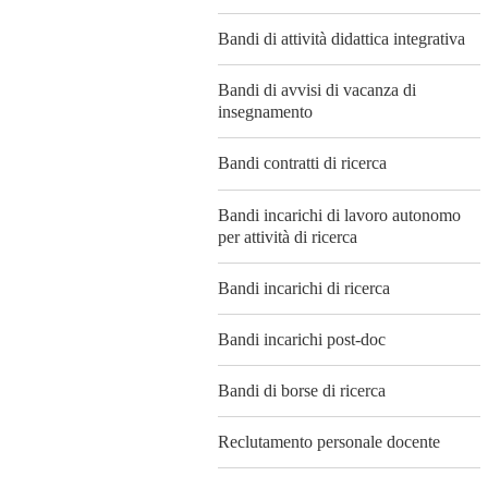
Bandi di attività didattica integrativa
Bandi di avvisi di vacanza di
insegnamento
Bandi contratti di ricerca
Bandi incarichi di lavoro autonomo
per attività di ricerca
Bandi incarichi di ricerca
Bandi incarichi post-doc
Bandi di borse di ricerca
Reclutamento personale docente