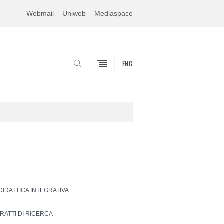
Webmail
Uniweb
Mediaspace
ENG
SEARCH
 DIDATTICA INTEGRATIVA
RATTI DI RICERCA