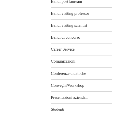
Bandi post lauream
Bandi visiting professor
Bandi visiting scientist
Bandi di concorso
Career Service
Comunicazioni
Conferenze didattiche
Convegni/Workshop
Presentazioni aziendali
Studenti