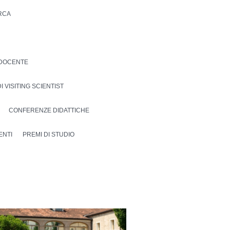
ERCA
DOCENTE
I VISITING SCIENTIST
CONFERENZE DIDATTICHE
ENTI
PREMI DI STUDIO