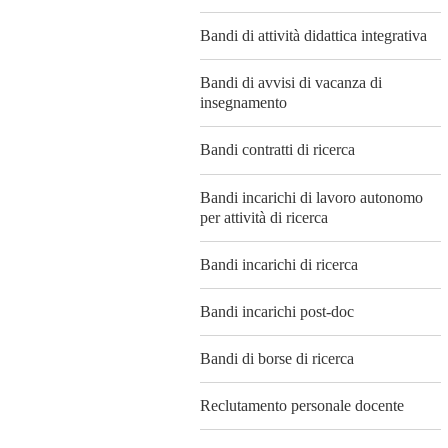
Bandi di attività didattica integrativa
Bandi di avvisi di vacanza di
insegnamento
Bandi contratti di ricerca
Bandi incarichi di lavoro autonomo
per attività di ricerca
Bandi incarichi di ricerca
Bandi incarichi post-doc
Bandi di borse di ricerca
Reclutamento personale docente