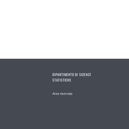
Pages
DIPARTIMENTO DI SCIENZE
STATISTICHE
Area riservata