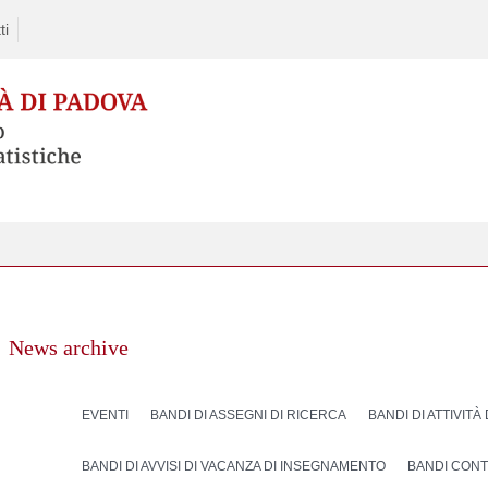
ti
News archive
EVENTI
BANDI DI ASSEGNI DI RICERCA
BANDI DI ATTIVITÀ
BANDI DI AVVISI DI VACANZA DI INSEGNAMENTO
BANDI CONT