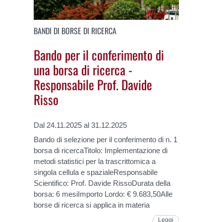
BANDI DI BORSE DI RICERCA
Bando per il conferimento di
una borsa di ricerca -
Responsabile Prof. Davide
Risso
Dal 24.11.2025 al 31.12.2025
Bando di selezione per il conferimento di n. 1
borsa di ricercaTitolo: Implementazione di
metodi statistici per la trascrittomica a
singola cellula e spazialeResponsabile
Scientifico: Prof. Davide RissoDurata della
borsa: 6 mesiImporto Lordo: € 9.683,50Alle
borse di ricerca si applica in materia
Leggi