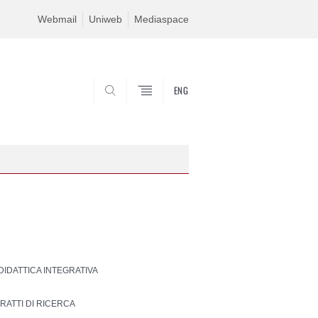
Webmail
Uniweb
Mediaspace
ENG
SEARCH
 DIDATTICA INTEGRATIVA
RATTI DI RICERCA