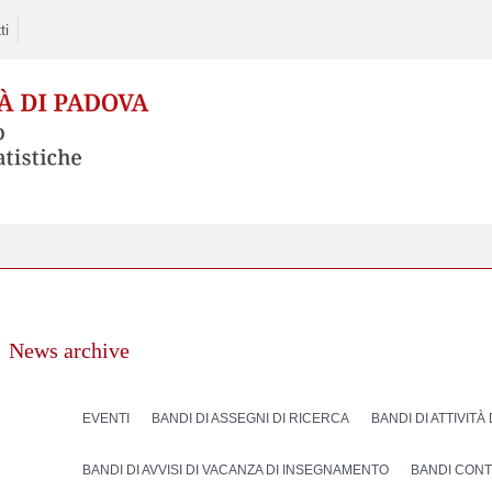
ti
News archive
EVENTI
BANDI DI ASSEGNI DI RICERCA
BANDI DI ATTIVITÀ
BANDI DI AVVISI DI VACANZA DI INSEGNAMENTO
BANDI CONT