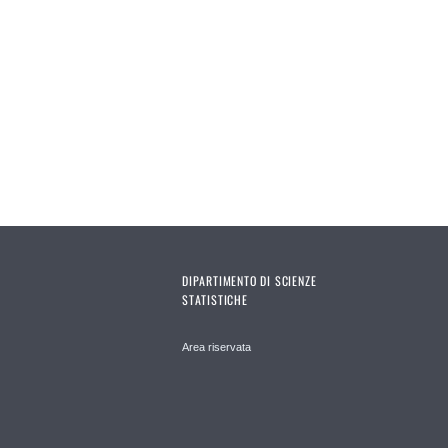
Pages
DIPARTIMENTO DI SCIENZE
STATISTICHE
Area riservata