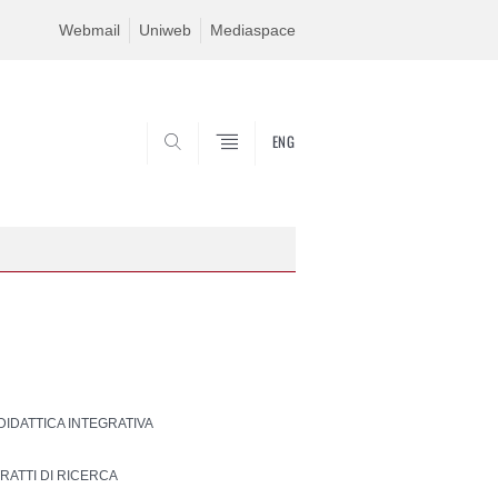
Webmail
Uniweb
Mediaspace
ENG
SEARCH
 DIDATTICA INTEGRATIVA
RATTI DI RICERCA