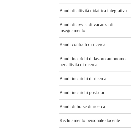
Bandi di attività didattica integrativa
Bandi di avvisi di vacanza di
insegnamento
Bandi contratti di ricerca
Bandi incarichi di lavoro autonomo
per attività di ricerca
Bandi incarichi di ricerca
Bandi incarichi post-doc
Bandi di borse di ricerca
Reclutamento personale docente