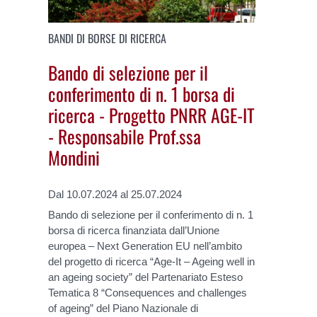
BANDI DI BORSE DI RICERCA
Bando di selezione per il
conferimento di n. 1 borsa di
ricerca - Progetto PNRR AGE-IT
- Responsabile Prof.ssa
Mondini
Dal 10.07.2024 al 25.07.2024
Bando di selezione per il conferimento di n. 1
borsa di ricerca finanziata dall’Unione
europea – Next Generation EU nell’ambito
del progetto di ricerca “Age-It – Ageing well in
an ageing society” del Partenariato Esteso
Tematica 8 “Consequences and challenges
of ageing” del Piano Nazionale di