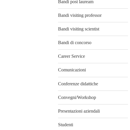
Bandi post lauream
Bandi visiting professor
Bandi visiting scientist
Bandi di concorso
Career Service
Comunicazioni
Conferenze didattiche
Convegni/Workshop
Presentazioni aziendali
Studenti