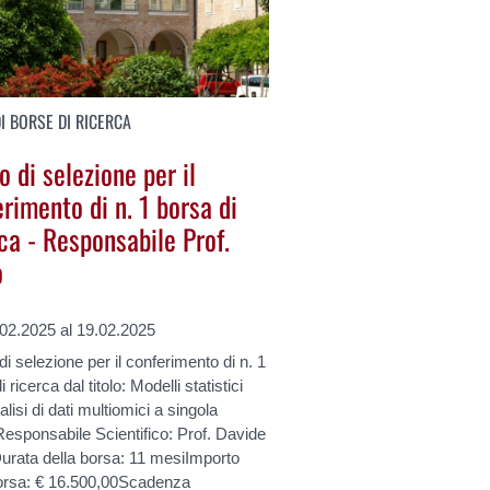
I BORSE DI RICERCA
 di selezione per il
rimento di n. 1 borsa di
ca - Responsabile Prof.
o
.02.2025 al 19.02.2025
i selezione per il conferimento di n. 1
 ricerca dal titolo: Modelli statistici
nalisi di dati multiomici a singola
Responsabile Scientifico: Prof. Davide
urata della borsa: 11 mesiImporto
borsa: € 16.500,00Scadenza