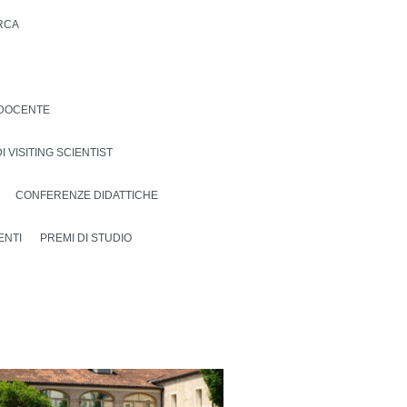
ERCA
DOCENTE
I VISITING SCIENTIST
CONFERENZE DIDATTICHE
ENTI
PREMI DI STUDIO