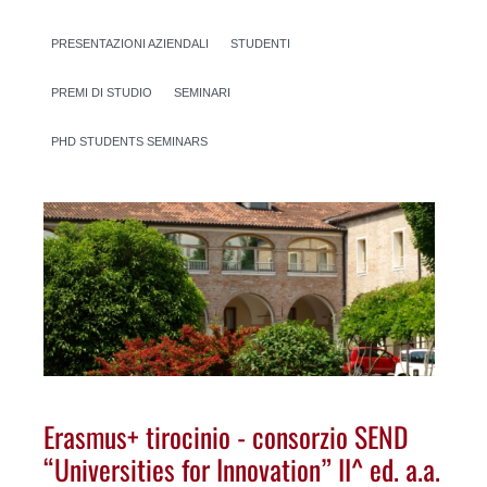
PRESENTAZIONI AZIENDALI
STUDENTI
PREMI DI STUDIO
SEMINARI
PHD STUDENTS SEMINARS
Erasmus+ tirocinio - consorzio SEND
“Universities for Innovation” II^ ed. a.a.