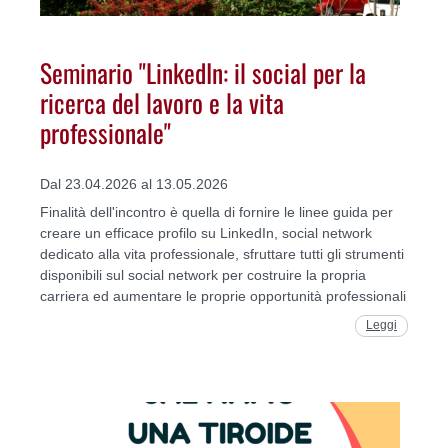
Seminario "LinkedIn: il social per la
ricerca del lavoro e la vita
professionale"
Dal 23.04.2026 al 13.05.2026
Finalità dell'incontro è quella di fornire le linee guida per
creare un efficace profilo su LinkedIn, social network
dedicato alla vita professionale, sfruttare tutti gli strumenti
disponibili sul social network per costruire la propria
carriera ed aumentare le proprie opportunità professionali
Leggi