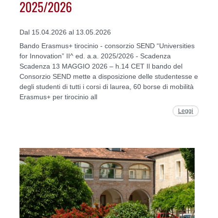
2025/2026
Dal 15.04.2026 al 13.05.2026
Bando Erasmus+ tirocinio - consorzio SEND “Universities
for Innovation” II^ ed. a.a. 2025/2026 - Scadenza
Scadenza 13 MAGGIO 2026 – h.14 CET Il bando del
Consorzio SEND mette a disposizione delle studentesse e
degli studenti di tutti i corsi di laurea, 60 borse di mobilità
Erasmus+ per tirocinio all
Leggi