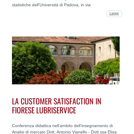
statistiche dell'Università di Padova, in via
Leggi
LA CUSTOMER SATISFACTION IN
FIORESE LUBRISERVICE
Conferenza didattica nell’ambito dell’insegnamento di
Analisi di mercato Dott. Antonio Vianello - Dott.ssa Elisa