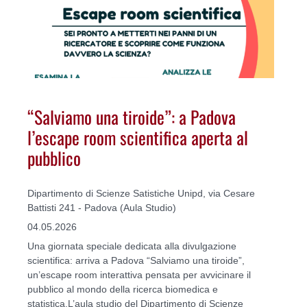
“Salviamo una tiroide”: a Padova
l’escape room scientifica aperta al
pubblico
Dipartimento di Scienze Satistiche Unipd, via Cesare
Battisti 241 - Padova (Aula Studio)
04.05.2026
Una giornata speciale dedicata alla divulgazione
scientifica: arriva a Padova “Salviamo una tiroide”,
un’escape room interattiva pensata per avvicinare il
pubblico al mondo della ricerca biomedica e
statistica.L’aula studio del Dipartimento di Scienze