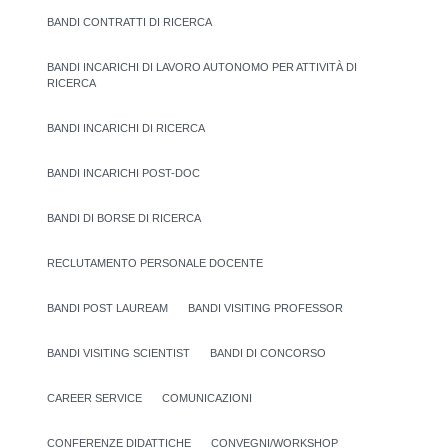
BANDI CONTRATTI DI RICERCA
BANDI INCARICHI DI LAVORO AUTONOMO PER ATTIVITÀ DI
RICERCA
BANDI INCARICHI DI RICERCA
BANDI INCARICHI POST-DOC
BANDI DI BORSE DI RICERCA
RECLUTAMENTO PERSONALE DOCENTE
BANDI POST LAUREAM
BANDI VISITING PROFESSOR
BANDI VISITING SCIENTIST
BANDI DI CONCORSO
CAREER SERVICE
COMUNICAZIONI
CONFERENZE DIDATTICHE
CONVEGNI/WORKSHOP