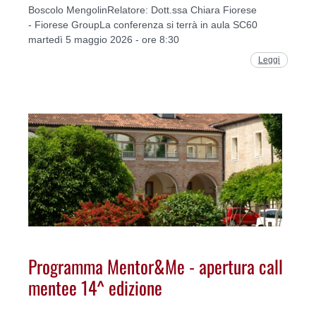
Boscolo MengolinRelatore: Dott.ssa Chiara Fiorese
- Fiorese GroupLa conferenza si terrà in aula SC60
martedì 5 maggio 2026 - ore 8:30
Leggi
Programma Mentor&Me - apertura call
mentee 14^ edizione