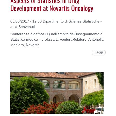
Development at Novartis Oncology
03/05/2017 - 12:30 Dipartimento di Scienze Statistiche -
aula Benvenuti
Conferenza didattica (1) nell'ambito dell'insegnamento di
Statistica medica - prof.ssa L. VenturaRelatore: Antonella
Maniero, Novartis
Leggi