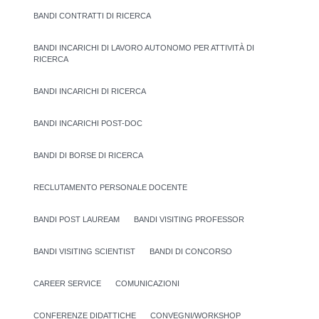
BANDI CONTRATTI DI RICERCA
BANDI INCARICHI DI LAVORO AUTONOMO PER ATTIVITÀ DI
RICERCA
BANDI INCARICHI DI RICERCA
BANDI INCARICHI POST-DOC
BANDI DI BORSE DI RICERCA
RECLUTAMENTO PERSONALE DOCENTE
BANDI POST LAUREAM
BANDI VISITING PROFESSOR
BANDI VISITING SCIENTIST
BANDI DI CONCORSO
CAREER SERVICE
COMUNICAZIONI
CONFERENZE DIDATTICHE
CONVEGNI/WORKSHOP