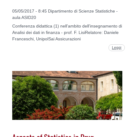
05/05/2017 - 8:45 Dipartimento di Scienze Statistiche -
aula ASID20
Conferenza didattica (1) nell'ambito dell'insegnamento di
Analisi dei dati in finanza - prof. F. LisiRelatore: Daniele
Franceschi, UnipolSai Assicurazioni
Leggi
Aspects of Statistics in Drug