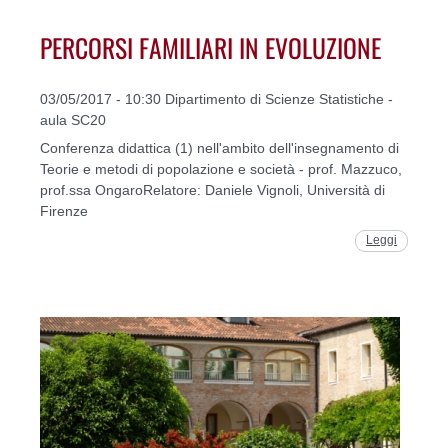
PERCORSI FAMILIARI IN EVOLUZIONE
03/05/2017 - 10:30 Dipartimento di Scienze Statistiche -
aula SC20
Conferenza didattica (1) nell'ambito dell'insegnamento di
Teorie e metodi di popolazione e società - prof. Mazzuco,
prof.ssa OngaroRelatore: Daniele Vignoli, Università di
Firenze
Leggi