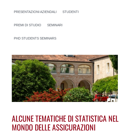
PRESENTAZIONI AZIENDALI
STUDENTI
PREMI DI STUDIO
SEMINARI
PHD STUDENTS SEMINARS
ALCUNE TEMATICHE DI STATISTICA NEL
MONDO DELLE ASSICURAZIONI