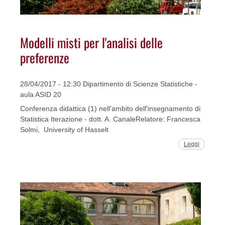
Modelli misti per l'analisi delle
preferenze
28/04/2017 - 12:30 Dipartimento di Scienze Statistiche -
aula ASID 20
Conferenza didattica (1) nell'ambito dell'insegnamento di
Statistica Iterazione - dott. A. CanaleRelatore: Francesca
Solmi, University of Hasselt
Leggi