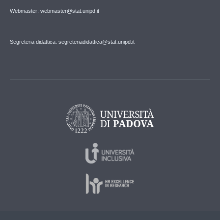
Webmaster: webmaster@stat.unipd.it
Segreteria didattica: segreteriadidattica@stat.unipd.it