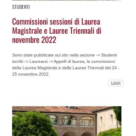
STUDENTI
Commissioni sessioni di Laurea
Magistrale e Lauree Triennali di
novembre 2022
Sono state pubblicate sul sito nella sezione -> Studenti
iscritti -> Laurearsi -> Appelli di laurea, le commissioni
della Laurea Magistrale e delle Lauree Triennali del 24 -
25 novembre 2022.
Leggi