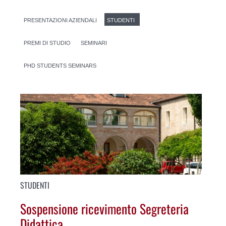
PRESENTAZIONI AZIENDALI
STUDENTI
PREMI DI STUDIO
SEMINARI
PHD STUDENTS SEMINARS
STUDENTI
Sospensione ricevimento Segreteria
Didattica