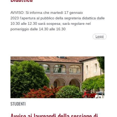
AVVISO: Si informa che martedì 17 gennaio
2023 l'apertura al pubblico della segreteria didattica dalle
10.30 alle 12.30 sarà sospesa; sarà regolare nel
pomeriggio dalle 14.30 alle 16.30
Leggi
STUDENTI
Avviso ai laureandi della sessione di