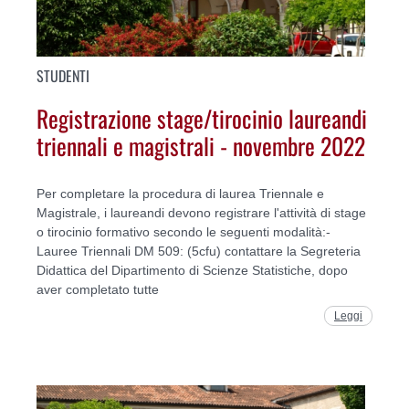
STUDENTI
Registrazione stage/tirocinio laureandi
triennali e magistrali - novembre 2022
Per completare la procedura di laurea Triennale e
Magistrale, i laureandi devono registrare l'attività di stage
o tirocinio formativo secondo le seguenti modalità:-
Lauree Triennali DM 509: (5cfu) contattare la Segreteria
Didattica del Dipartimento di Scienze Statistiche, dopo
aver completato tutte
Leggi