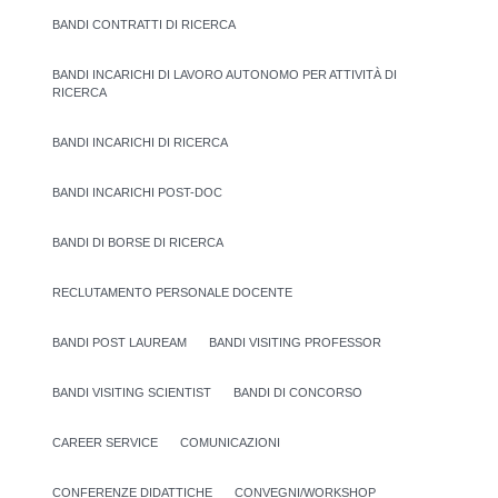
BANDI CONTRATTI DI RICERCA
BANDI INCARICHI DI LAVORO AUTONOMO PER ATTIVITÀ DI
RICERCA
BANDI INCARICHI DI RICERCA
BANDI INCARICHI POST-DOC
BANDI DI BORSE DI RICERCA
RECLUTAMENTO PERSONALE DOCENTE
BANDI POST LAUREAM
BANDI VISITING PROFESSOR
BANDI VISITING SCIENTIST
BANDI DI CONCORSO
CAREER SERVICE
COMUNICAZIONI
CONFERENZE DIDATTICHE
CONVEGNI/WORKSHOP