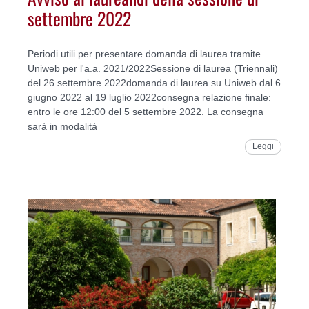
settembre 2022
Periodi utili per presentare domanda di laurea tramite
Uniweb per l'a.a. 2021/2022Sessione di laurea (Triennali)
del 26 settembre 2022domanda di laurea su Uniweb dal 6
giugno 2022 al 19 luglio 2022consegna relazione finale:
entro le ore 12:00 del 5 settembre 2022. La consegna
sarà in modalità
Leggi