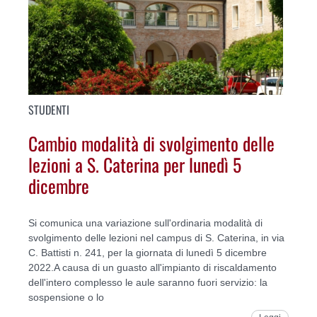
STUDENTI
Cambio modalità di svolgimento delle
lezioni a S. Caterina per lunedì 5
dicembre
Si comunica una variazione sull'ordinaria modalità di
svolgimento delle lezioni nel campus di S. Caterina, in via
C. Battisti n. 241, per la giornata di lunedì 5 dicembre
2022.A causa di un guasto all'impianto di riscaldamento
dell'intero complesso le aule saranno fuori servizio: la
sospensione o lo