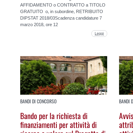
AFFIDAMENTO o CONTRATTO a TITOLO
GRATUITO o, in subordine, RETRIBUITO
DIPSTAT 2018/03Scadenza candidature 7
marzo 2018, ore 12
Leggi
BANDI DI CONCORSO
BANDI 
Bando per la richiesta di
Avvis
finanziamenti per attività di
attri