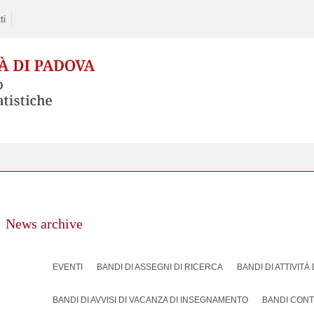
ti
News archive
EVENTI
BANDI DI ASSEGNI DI RICERCA
BANDI DI ATTIVITÀ
BANDI DI AVVISI DI VACANZA DI INSEGNAMENTO
BANDI CONT