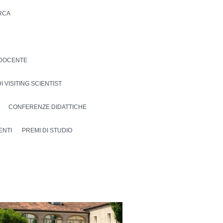
ERCA
DOCENTE
I VISITING SCIENTIST
CONFERENZE DIDATTICHE
ENTI
PREMI DI STUDIO