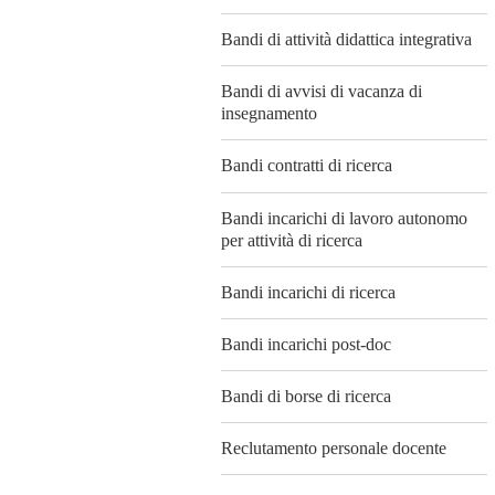
Bandi di attività didattica integrativa
Bandi di avvisi di vacanza di
insegnamento
Bandi contratti di ricerca
Bandi incarichi di lavoro autonomo
per attività di ricerca
Bandi incarichi di ricerca
Bandi incarichi post-doc
Bandi di borse di ricerca
Reclutamento personale docente