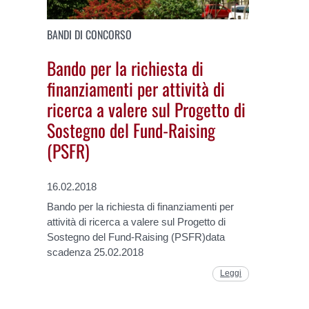
BANDI DI CONCORSO
Bando per la richiesta di
finanziamenti per attività di
ricerca a valere sul Progetto di
Sostegno del Fund-Raising
(PSFR)
16.02.2018
Bando per la richiesta di finanziamenti per
attività di ricerca a valere sul Progetto di
Sostegno del Fund-Raising (PSFR)data
scadenza 25.02.2018
Leggi