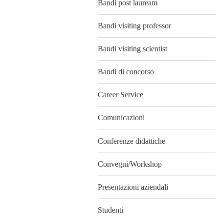
Bandi post lauream
Bandi visiting professor
Bandi visiting scientist
Bandi di concorso
Career Service
Comunicazioni
Conferenze didattiche
Convegni/Workshop
Presentazioni aziendali
Studenti