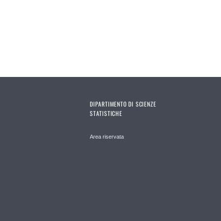
Pages
DIPARTIMENTO DI SCIENZE
STATISTICHE
Area riservata