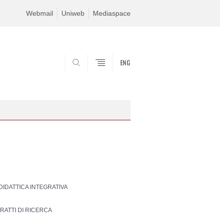
Webmail
Uniweb
Mediaspace
ENG
SEARCH
 DIDATTICA INTEGRATIVA
RATTI DI RICERCA