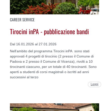
CAREER SERVICE
Tirocini inPA - pubblicazione bandi
Dal 16.01.2026 al 27.01.2026
Nell'ambito del programma Tirocini inPA sono stati
approvati 4 progetti di tirocinio (2 presso il Comune di
Padova e 2 presso il Comune di Vicenza), rivolti a 10
tirocinanti ciascuno, per un totale di 40 tirocinanti. Sono
aperti a studenti di corsi magistrali o iscritti ad anni
successivi al terzo
Leggi