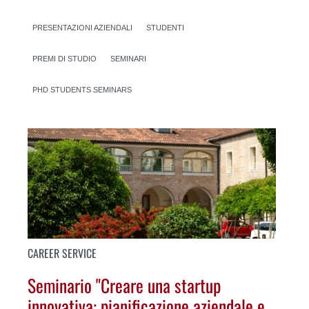
PRESENTAZIONI AZIENDALI
STUDENTI
PREMI DI STUDIO
SEMINARI
PHD STUDENTS SEMINARS
CAREER SERVICE
Seminario "Creare una startup
innovativa: pianificazione aziendale e