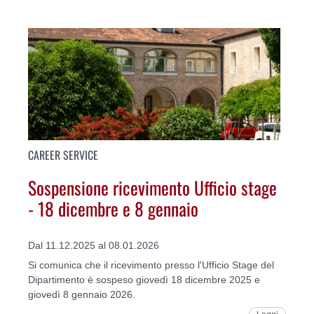
CAREER SERVICE
Sospensione ricevimento Ufficio stage
- 18 dicembre e 8 gennaio
Dal 11.12.2025 al 08.01.2026
Si comunica che il ricevimento presso l'Ufficio Stage del
Dipartimento è sospeso giovedì 18 dicembre 2025 e
giovedì 8 gennaio 2026.