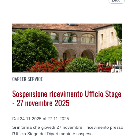
Leggi
CAREER SERVICE
Sospensione ricevimento Ufficio Stage
- 27 novembre 2025
Dal 24.11.2025 al 27.11.2025
Si informa che giovedì 27 novembre il ricevimento presso
l'Ufficio Stage del Dipartimento è sospeso.