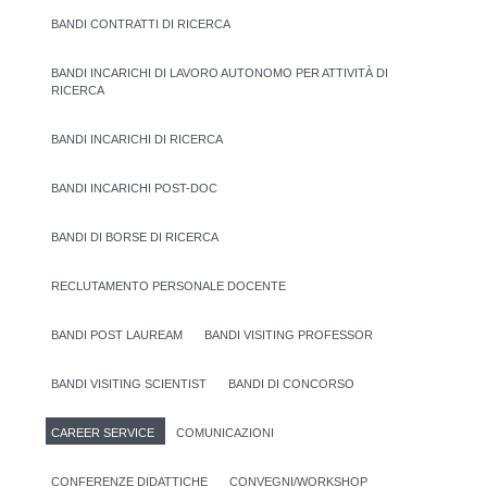
BANDI CONTRATTI DI RICERCA
BANDI INCARICHI DI LAVORO AUTONOMO PER ATTIVITÀ DI
RICERCA
BANDI INCARICHI DI RICERCA
BANDI INCARICHI POST-DOC
BANDI DI BORSE DI RICERCA
RECLUTAMENTO PERSONALE DOCENTE
BANDI POST LAUREAM
BANDI VISITING PROFESSOR
BANDI VISITING SCIENTIST
BANDI DI CONCORSO
CAREER SERVICE
COMUNICAZIONI
CONFERENZE DIDATTICHE
CONVEGNI/WORKSHOP