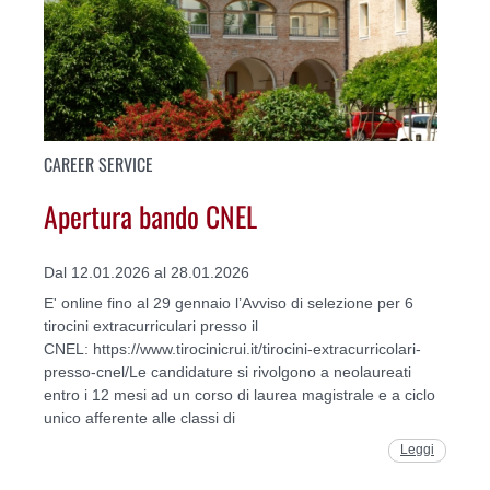
CAREER SERVICE
Apertura bando CNEL
Dal 12.01.2026 al 28.01.2026
E' online fino al 29 gennaio l’Avviso di selezione per 6
tirocini extracurriculari presso il
CNEL: https://www.tirocinicrui.it/tirocini-extracurricolari-
presso-cnel/Le candidature si rivolgono a neolaureati
entro i 12 mesi ad un corso di laurea magistrale e a ciclo
unico afferente alle classi di
Leggi