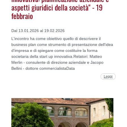
aspetti giuridici della società" - 19
febbraio
Dal 13.01.2026 al 19.02.2026
L'incontro ha come obiettivo quello di descrivere il
business plan come strumento di presentazione dell'idea
d'impresa e di spiegare come costituire la forma
societaria della start up innovativa.Relatori: Matteo
Merlin - consulente di direzione aziendale e Jacopo
Bellini - dottore commercialistaData
Leggi