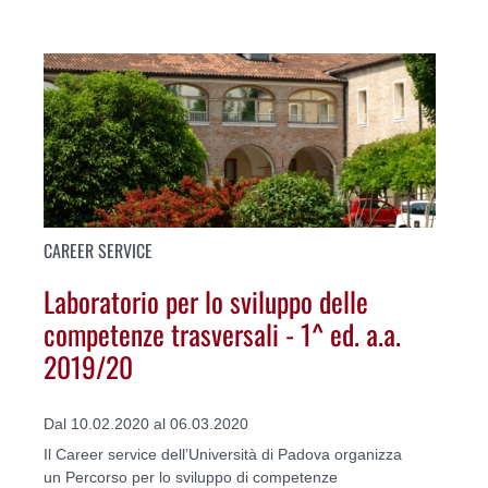
CAREER SERVICE
Laboratorio per lo sviluppo delle
competenze trasversali - 1^ ed. a.a.
2019/20
Dal 10.02.2020 al 06.03.2020
Il Career service dell’Università di Padova organizza
un Percorso per lo sviluppo di competenze