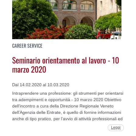
CAREER SERVICE
Seminario orientamento al lavoro - 10
marzo 2020
Dal 14.02.2020 al 10.03.2020
Intraprendere una professione: gli strumenti per orientarsi
tra adempimenti e opportunità - 10 marzo 2020 Obiettivo
dell'incontro a cura della Direzione Regionale Veneto
dell’Agenzia delle Entrate, è quello di fornire informazioni
anche di tipo pratico, per l'avvio di attività professionali ed
Leggi