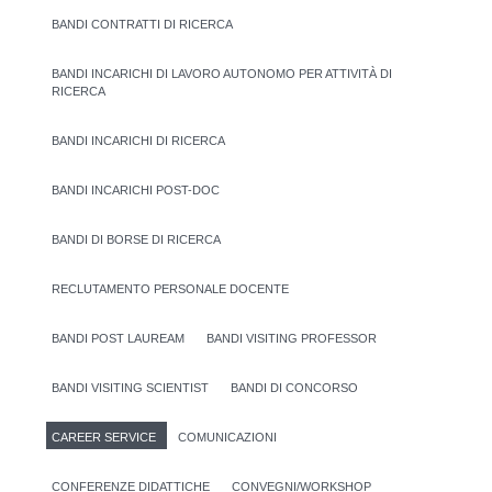
BANDI CONTRATTI DI RICERCA
BANDI INCARICHI DI LAVORO AUTONOMO PER ATTIVITÀ DI
RICERCA
BANDI INCARICHI DI RICERCA
BANDI INCARICHI POST-DOC
BANDI DI BORSE DI RICERCA
RECLUTAMENTO PERSONALE DOCENTE
BANDI POST LAUREAM
BANDI VISITING PROFESSOR
BANDI VISITING SCIENTIST
BANDI DI CONCORSO
CAREER SERVICE
COMUNICAZIONI
CONFERENZE DIDATTICHE
CONVEGNI/WORKSHOP