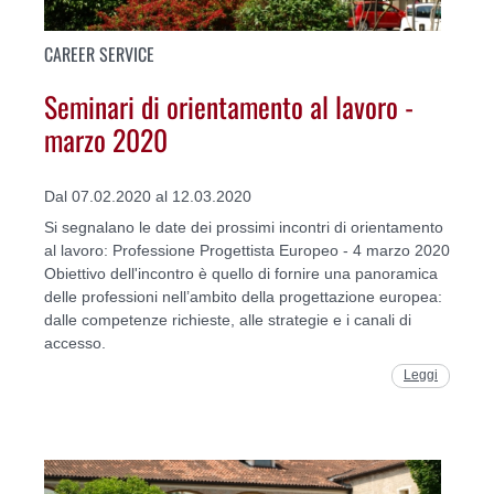
CAREER SERVICE
Seminari di orientamento al lavoro -
marzo 2020
Dal 07.02.2020 al 12.03.2020
Si segnalano le date dei prossimi incontri di orientamento
al lavoro: Professione Progettista Europeo - 4 marzo 2020
Obiettivo dell'incontro è quello di fornire una panoramica
delle professioni nell’ambito della progettazione europea:
dalle competenze richieste, alle strategie e i canali di
accesso.
Leggi