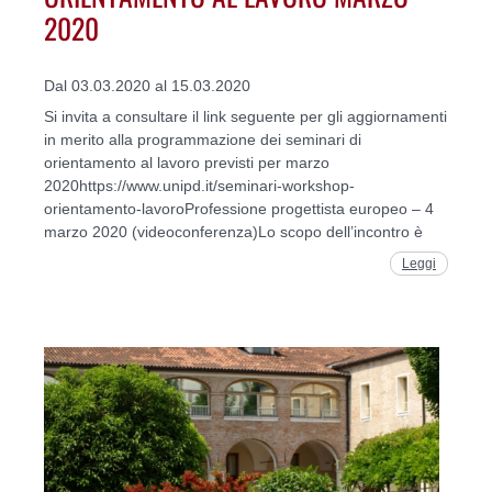
2020
Dal 03.03.2020 al 15.03.2020
Si invita a consultare il link seguente per gli aggiornamenti
in merito alla programmazione dei seminari di
orientamento al lavoro previsti per marzo
2020https://www.unipd.it/seminari-workshop-
orientamento-lavoroProfessione progettista europeo – 4
marzo 2020 (videoconferenza)Lo scopo dell’incontro è
Leggi