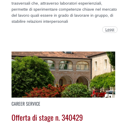
trasversali che, attraverso laboratori esperienziali,
permette di sperimentare competenze chiave nel mercato
del lavoro quali essere in grado di lavorare in gruppo, di
stabilire relazioni interpersonali
Leggi
CAREER SERVICE
Offerta di stage n. 340429