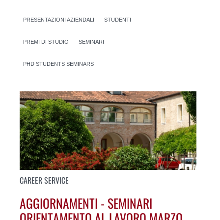
PRESENTAZIONI AZIENDALI
STUDENTI
PREMI DI STUDIO
SEMINARI
PHD STUDENTS SEMINARS
CAREER SERVICE
AGGIORNAMENTI - SEMINARI
ORIENTAMENTO AL LAVORO MARZO