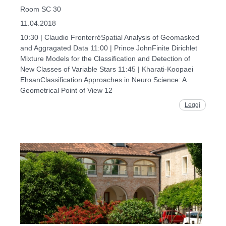
Room SC 30
11.04.2018
10:30 | Claudio FronterréSpatial Analysis of Geomasked
and Aggragated Data 11:00 | Prince JohnFinite Dirichlet
Mixture Models for the Classification and Detection of
New Classes of Variable Stars 11:45 | Kharati-Koopaei
EhsanClassification Approaches in Neuro Science: A
Geometrical Point of View 12
Leggi