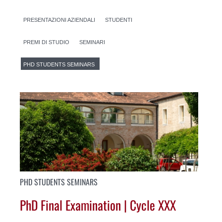
PRESENTAZIONI AZIENDALI
STUDENTI
PREMI DI STUDIO
SEMINARI
PHD STUDENTS SEMINARS
PHD STUDENTS SEMINARS
PhD Final Examination | Cycle XXX