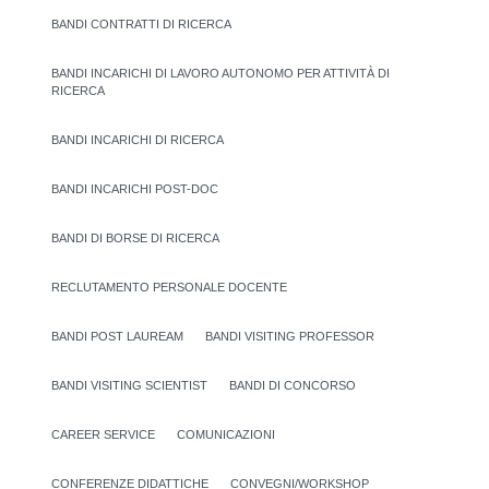
BANDI CONTRATTI DI RICERCA
BANDI INCARICHI DI LAVORO AUTONOMO PER ATTIVITÀ DI
RICERCA
BANDI INCARICHI DI RICERCA
BANDI INCARICHI POST-DOC
BANDI DI BORSE DI RICERCA
RECLUTAMENTO PERSONALE DOCENTE
BANDI POST LAUREAM
BANDI VISITING PROFESSOR
BANDI VISITING SCIENTIST
BANDI DI CONCORSO
CAREER SERVICE
COMUNICAZIONI
CONFERENZE DIDATTICHE
CONVEGNI/WORKSHOP