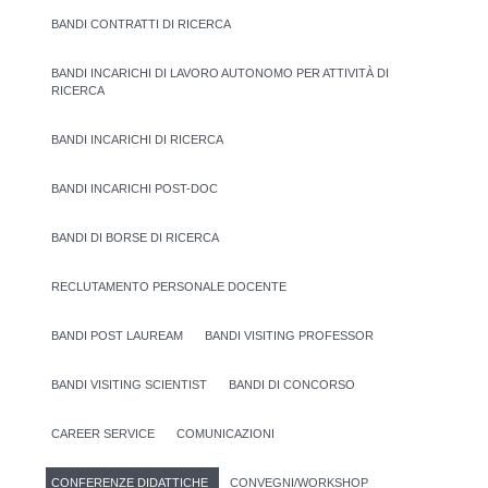
BANDI CONTRATTI DI RICERCA
BANDI INCARICHI DI LAVORO AUTONOMO PER ATTIVITÀ DI
RICERCA
BANDI INCARICHI DI RICERCA
BANDI INCARICHI POST-DOC
BANDI DI BORSE DI RICERCA
RECLUTAMENTO PERSONALE DOCENTE
BANDI POST LAUREAM
BANDI VISITING PROFESSOR
BANDI VISITING SCIENTIST
BANDI DI CONCORSO
CAREER SERVICE
COMUNICAZIONI
CONFERENZE DIDATTICHE
CONVEGNI/WORKSHOP