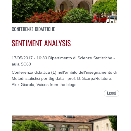
CONFERENZE DIDATTICHE
SENTIMENT ANALYSIS
17/05/2017 - 10:30 Dipartimento di Scienze Statistiche -
aula SC60
Conferenza didattica (1) nell'ambito dell'insegnamento di
Metodi statistici per Big data - prof. B. ScarpaRelatore:
Alex Giarolo, Voices from the blogs
Leggi