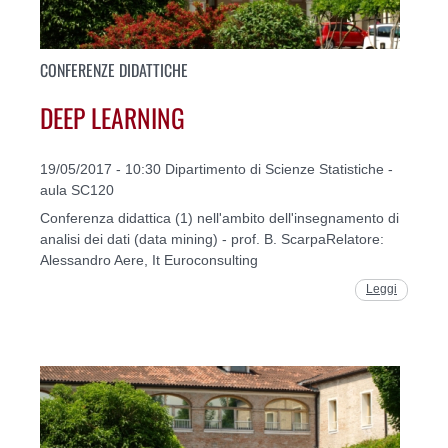
CONFERENZE DIDATTICHE
DEEP LEARNING
19/05/2017 - 10:30 Dipartimento di Scienze Statistiche -
aula SC120
Conferenza didattica (1) nell'ambito dell'insegnamento di
analisi dei dati (data mining) - prof. B. ScarpaRelatore:
Alessandro Aere, It Euroconsulting
Leggi