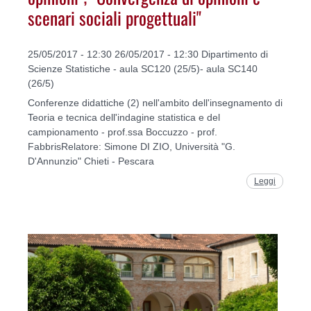
scenari sociali progettuali"
25/05/2017 - 12:30 26/05/2017 - 12:30 Dipartimento di
Scienze Statistiche - aula SC120 (25/5)- aula SC140
(26/5)
Conferenze didattiche (2) nell'ambito dell'insegnamento di
Teoria e tecnica dell'indagine statistica e del
campionamento - prof.ssa Boccuzzo - prof.
FabbrisRelatore: Simone DI ZIO, Università "G.
D'Annunzio" Chieti - Pescara
Leggi