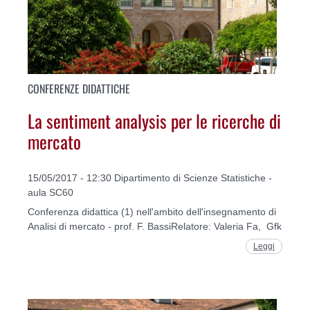
CONFERENZE DIDATTICHE
La sentiment analysis per le ricerche di
mercato
15/05/2017 - 12:30 Dipartimento di Scienze Statistiche -
aula SC60
Conferenza didattica (1) nell'ambito dell'insegnamento di
Analisi di mercato - prof. F. BassiRelatore: Valeria Fa, Gfk
Leggi