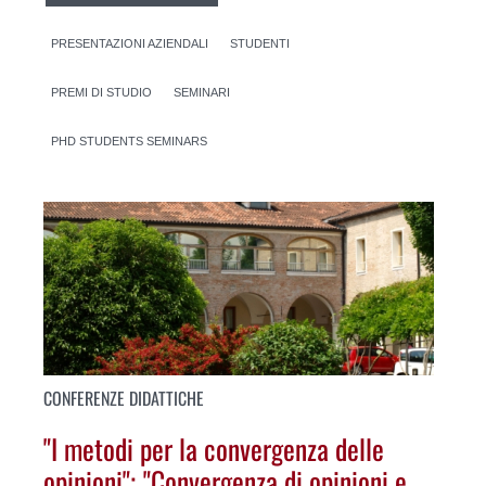
PRESENTAZIONI AZIENDALI
STUDENTI
PREMI DI STUDIO
SEMINARI
PHD STUDENTS SEMINARS
CONFERENZE DIDATTICHE
"I metodi per la convergenza delle
opinioni"; "Convergenza di opinioni e