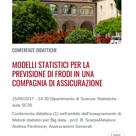
CONFERENZE DIDATTICHE
MODELLI STATISTICI PER LA
PREVISIONE DI FRODI IN UNA
COMPAGNIA DI ASSICURAZIONE
15/05/2017 - 14:30 Dipartimento di Scienze Statistiche -
aula SC30
Conferenza didattica (1) nell'ambito dell'insegnamento di
Metodi statistici per Big data - prof. B. ScarpaRelatore:
Andrea Perdoncin, Assicurazioni Generali
Leggi