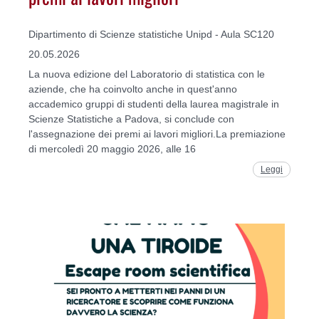
Dipartimento di Scienze statistiche Unipd - Aula SC120
20.05.2026
La nuova edizione del Laboratorio di statistica con le
aziende, che ha coinvolto anche in quest'anno
accademico gruppi di studenti della laurea magistrale in
Scienze Statistiche a Padova, si conclude con
l'assegnazione dei premi ai lavori migliori.La premiazione
di mercoledì 20 maggio 2026, alle 16
Leggi