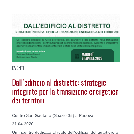
EVENTI
Dall’edificio al distretto: strategie
integrate per la transizione energetica
dei territori
Centro San Gaetano (Spazio 35) a Padova
21.04.2026
Un incontro dedicato al ruolo dell’edificio, del quartiere e