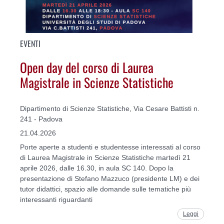
EVENTI
Open day del corso di Laurea
Magistrale in Scienze Statistiche
Dipartimento di Scienze Statistiche, Via Cesare Battisti n.
241 - Padova
21.04.2026
Porte aperte a studenti e studentesse interessati al corso
di Laurea Magistrale in Scienze Statistiche martedì 21
aprile 2026, dalle 16.30, in aula SC 140. Dopo la
presentazione di Stefano Mazzuco (presidente LM) e dei
tutor didattici, spazio alle domande sulle tematiche più
interessanti riguardanti
Leggi