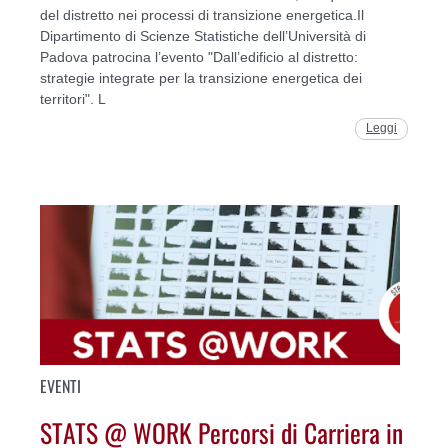
del distretto nei processi di transizione energetica.Il
Dipartimento di Scienze Statistiche dell’Università di
Padova patrocina l’evento "Dall’edificio al distretto:
strategie integrate per la transizione energetica dei
territori". L
Leggi
EVENTI
STATS @ WORK Percorsi di Carriera in