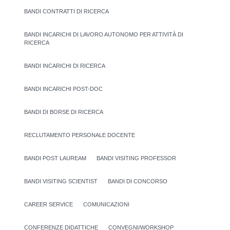
BANDI CONTRATTI DI RICERCA
BANDI INCARICHI DI LAVORO AUTONOMO PER ATTIVITÀ DI
RICERCA
BANDI INCARICHI DI RICERCA
BANDI INCARICHI POST-DOC
BANDI DI BORSE DI RICERCA
RECLUTAMENTO PERSONALE DOCENTE
BANDI POST LAUREAM
BANDI VISITING PROFESSOR
BANDI VISITING SCIENTIST
BANDI DI CONCORSO
CAREER SERVICE
COMUNICAZIONI
CONFERENZE DIDATTICHE
CONVEGNI/WORKSHOP