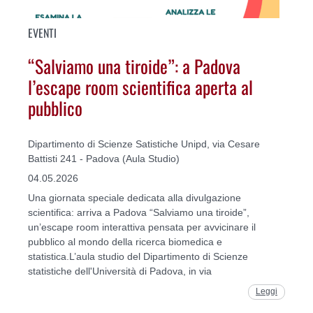
EVENTI
“Salviamo una tiroide”: a Padova
l’escape room scientifica aperta al
pubblico
Dipartimento di Scienze Satistiche Unipd, via Cesare
Battisti 241 - Padova (Aula Studio)
04.05.2026
Una giornata speciale dedicata alla divulgazione
scientifica: arriva a Padova “Salviamo una tiroide”,
un’escape room interattiva pensata per avvicinare il
pubblico al mondo della ricerca biomedica e
statistica.L’aula studio del Dipartimento di Scienze
statistiche dell'Università di Padova, in via
Leggi