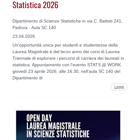
Statistica 2026
Dipartimento di Scienze Statistiche in via C. Battisti 241,
Padova - Aula SC 140
23.04.2026
Un'opportunità unica per studenti e studentesse della
Laurea Magistrale e del terzo anno dei corsi di Laurea
Triennale di esplorare i percorsi di carriera dei laureati in
statistica. Appuntamento con l'evento STATS @ WORK
giovedì 23 aprile 2026, alle 16.30, nell'aula SC 140 del
Dipartimento di
Leggi