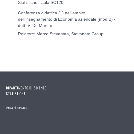
Statistiche - aula SC120
Conferenza didattica (1) nell'ambito
dell'insegnamento di Economia aziendale (mod.B) -
dott. V. De Marchi
Relatore: Marco Stevanato, Stevanato Group
DIPARTIMENTO DI SCIENZE
STATISTICHE
Area riservata