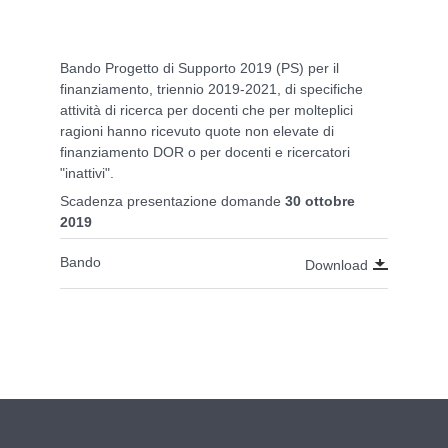
Bando Progetto di Supporto 2019 (PS) per il
finanziamento, triennio 2019-2021, di specifiche
attività di ricerca per docenti che per molteplici
ragioni hanno ricevuto quote non elevate di
finanziamento DOR o per docenti e ricercatori
"inattivi".
Scadenza presentazione domande
30 ottobre
2019
Bando
Download