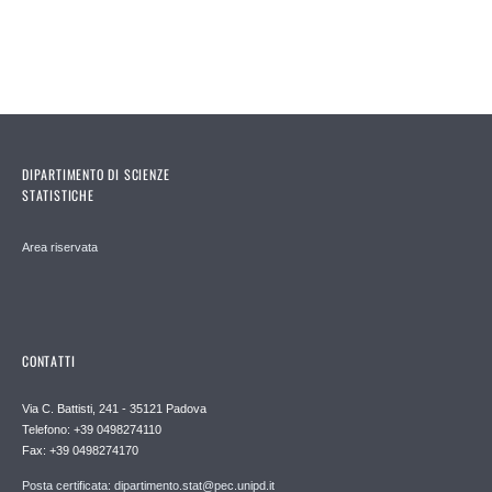
DIPARTIMENTO DI SCIENZE
STATISTICHE
Area riservata
CONTATTI
Via C. Battisti, 241 - 35121 Padova
Telefono: +39 0498274110
Fax: +39 0498274170
Posta certificata: dipartimento.stat@pec.unipd.it