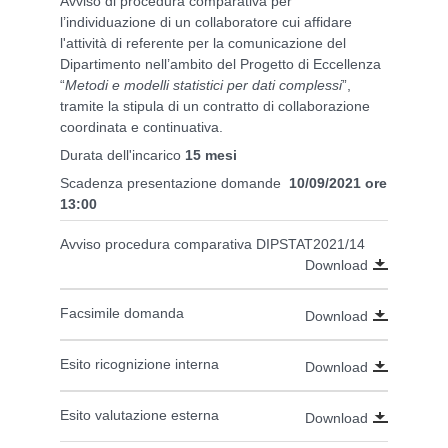
Avviso di procedura comparativa per
l’individuazione di un collaboratore cui affidare
l'attività di referente per la comunicazione del
Dipartimento nell’ambito del Progetto di Eccellenza
“
Metodi e modelli statistici per dati complessi
”,
tramite la stipula di un contratto di collaborazione
coordinata e continuativa.
Durata dell'incarico
15 mesi
Scadenza presentazione domande
10/09/2021 ore
13:00
Avviso procedura comparativa DIPSTAT2021/14
Download
Facsimile domanda
Download
Esito ricognizione interna
Download
Esito valutazione esterna
Download