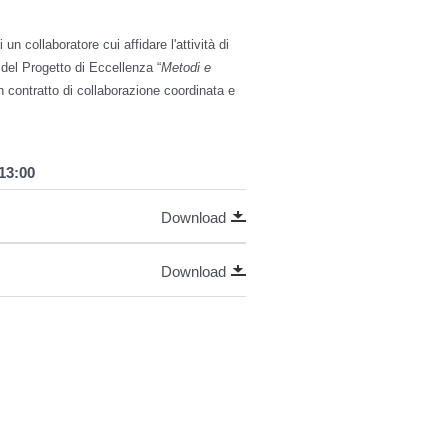
 un collaboratore cui affidare l'attività di
 del Progetto di Eccellenza “
Metodi e
un contratto di collaborazione coordinata e
 13:00
Download
Download