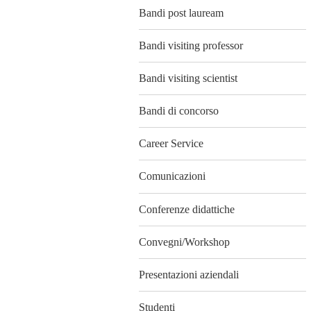
Bandi post lauream
Bandi visiting professor
Bandi visiting scientist
Bandi di concorso
Career Service
Comunicazioni
Conferenze didattiche
Convegni/Workshop
Presentazioni aziendali
Studenti