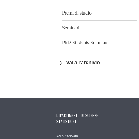
Premi di studio
Seminari
PhD Students Seminars
Vai all'archivio
DIPARTIMENTO DI SCIENZE
STATISTICHE
Area riservata