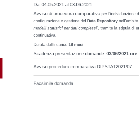
Dal 04.05.2021 al 03.06.2021
Avviso di procedura comparativa
per l’individuazione di
configurazione e gestione del
Data Repository
nell’ambito
modelli statistici per dati complessi
”
, tramite la stipula di 
continuativa
.
Durata dell'incarico
18 mesi
Scadenza presentazione domande
03/06/2021 ore
Avviso procedura comparativa DIPSTAT2021/07
Facsimile domanda