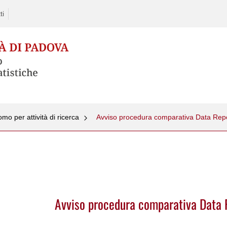
ti
mo per attività di ricerca
Avviso procedura comparativa Data Repo
Avviso procedura comparativa Data 