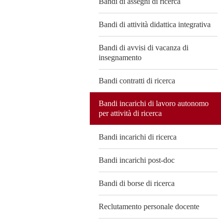
Bandi di assegni di ricerca
Bandi di attività didattica integrativa
Bandi di avvisi di vacanza di
insegnamento
Bandi contratti di ricerca
Bandi incarichi di lavoro autonomo
per attività di ricerca
Bandi incarichi di ricerca
Bandi incarichi post-doc
Bandi di borse di ricerca
Reclutamento personale docente