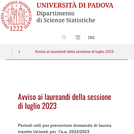
SEARCH
ENG
Avviso ai laureandi della sessione di luglio 2023
Vai
al
contenuto
Avviso ai laureandi della sessione
di luglio 2023
Periodi utili per presentare domanda di laurea
tramite Uniweb per l'a.a. 2022/2023