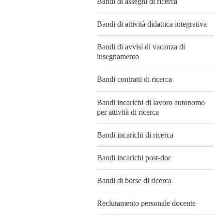
Bandi di assegni di ricerca
Bandi di attività didattica integrativa
Bandi di avvisi di vacanza di
insegnamento
Bandi contratti di ricerca
Bandi incarichi di lavoro autonomo
per attività di ricerca
Bandi incarichi di ricerca
Bandi incarichi post-doc
Bandi di borse di ricerca
Reclutamento personale docente