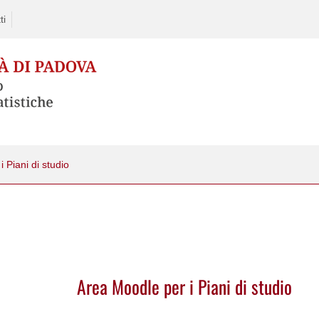
ti
 Piani di studio
Area Moodle per i Piani di studio