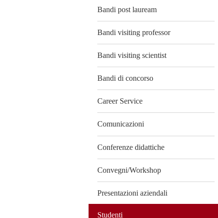
Bandi post lauream
Bandi visiting professor
Bandi visiting scientist
Bandi di concorso
Career Service
Comunicazioni
Conferenze didattiche
Convegni/Workshop
Presentazioni aziendali
Studenti