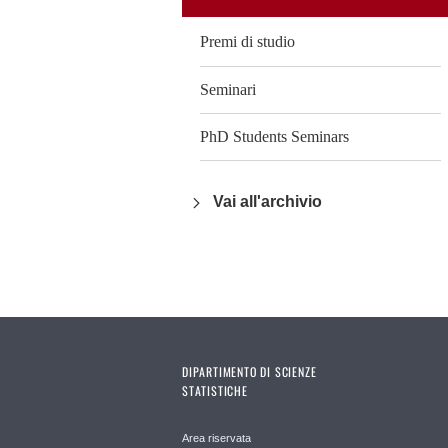
Premi di studio
Seminari
PhD Students Seminars
Vai all'archivio
DIPARTIMENTO DI SCIENZE
STATISTICHE
Area riservata