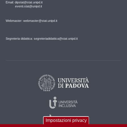
Email: dipstat@stat.unipd.it
eventi.stat@unipd.it
Webmaster: webmaster@stat.unipd.it
Segreteria didattica: segreteriadidattica@stat.unipd.it
Impostazioni privacy