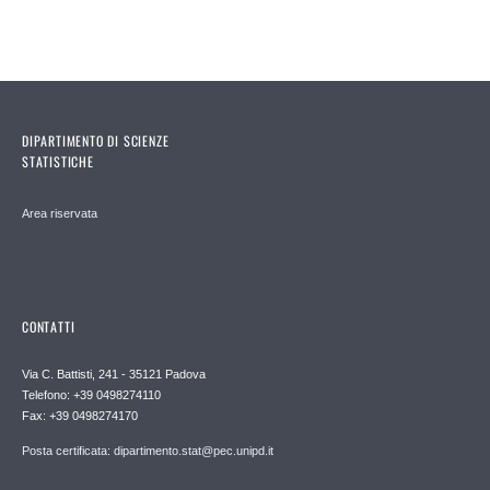
DIPARTIMENTO DI SCIENZE
STATISTICHE
Area riservata
CONTATTI
Via C. Battisti, 241 - 35121 Padova
Telefono: +39 0498274110
Fax: +39 0498274170
Posta certificata: dipartimento.stat@pec.unipd.it