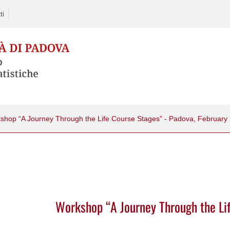
ti
shop “A Journey Through the Life Course Stages” - Padova, February
Workshop “A Journey Through the Lif