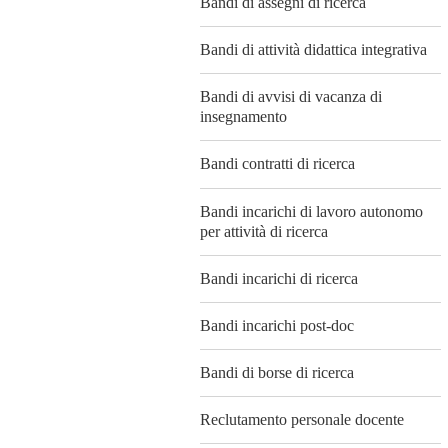
Bandi di assegni di ricerca
Bandi di attività didattica integrativa
Bandi di avvisi di vacanza di
insegnamento
Bandi contratti di ricerca
Bandi incarichi di lavoro autonomo
per attività di ricerca
Bandi incarichi di ricerca
Bandi incarichi post-doc
Bandi di borse di ricerca
Reclutamento personale docente