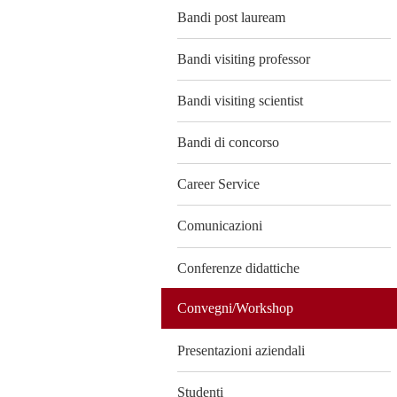
Bandi post lauream
Bandi visiting professor
Bandi visiting scientist
Bandi di concorso
Career Service
Comunicazioni
Conferenze didattiche
Convegni/Workshop
Presentazioni aziendali
Studenti