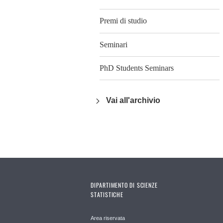
Premi di studio
Seminari
PhD Students Seminars
Vai all'archivio
DIPARTIMENTO DI SCIENZE
STATISTICHE
Area riservata