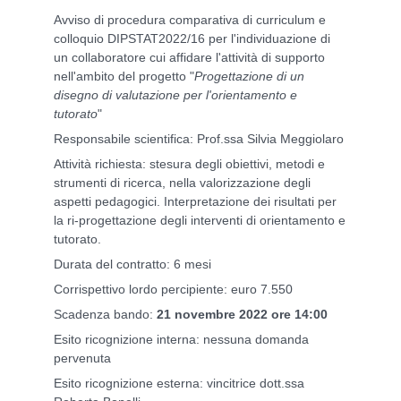
Avviso di procedura comparativa di curriculum e
colloquio DIPSTAT2022/16 per l'individuazione di
un collaboratore cui affidare l'attività di supporto
nell'ambito del progetto "
Progettazione di un
disegno di valutazione per l'orientamento e
tutorato
"
Responsabile scientifica: Prof.ssa Silvia Meggiolaro
Attività richiesta: stesura degli obiettivi, metodi e
strumenti di ricerca, nella valorizzazione degli
aspetti pedagogici. Interpretazione dei risultati per
la ri-progettazione degli interventi di orientamento e
tutorato.
Durata del contratto: 6 mesi
Corrispettivo lordo percipiente: euro 7.550
Scadenza bando:
21 novembre 2022 ore 14:00
Esito ricognizione interna: nessuna domanda
pervenuta
Esito ricognizione esterna: vincitrice dott.ssa