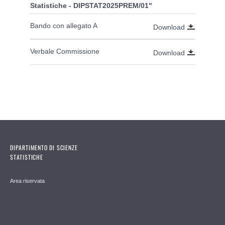
Statistiche - DIPSTAT2025PREM/01"
Bando con allegato A
Download
Verbale Commissione
Download
DIPARTIMENTO DI SCIENZE
STATISTICHE
Area riservata