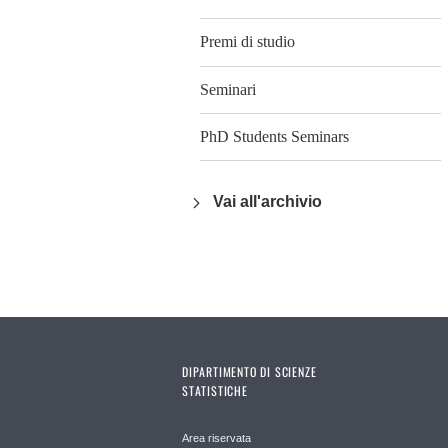
Premi di studio
Seminari
PhD Students Seminars
Vai all'archivio
DIPARTIMENTO DI SCIENZE
STATISTICHE
Area riservata