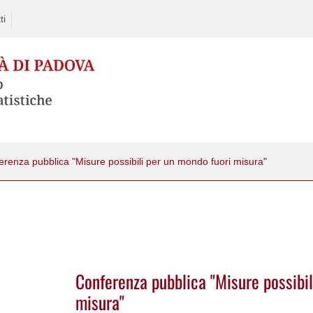
ti
erenza pubblica "Misure possibili per un mondo fuori misura"
Conferenza pubblica "Misure possibil
misura"