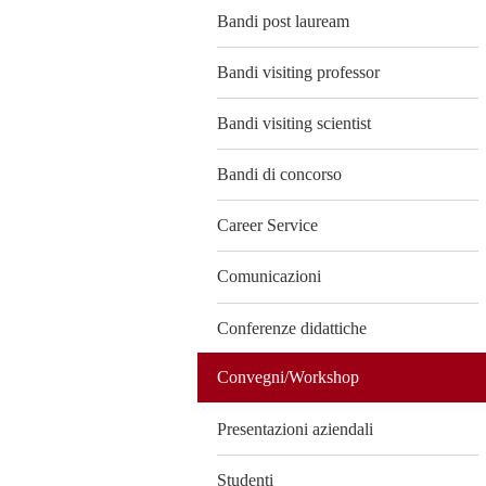
Bandi post lauream
Bandi visiting professor
Bandi visiting scientist
Bandi di concorso
Career Service
Comunicazioni
Conferenze didattiche
Convegni/Workshop
Presentazioni aziendali
Studenti