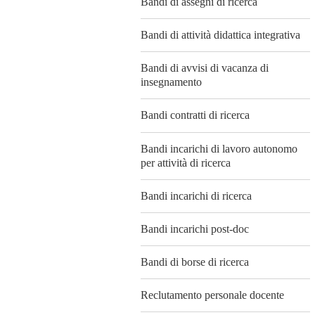
Bandi di assegni di ricerca
Bandi di attività didattica integrativa
Bandi di avvisi di vacanza di
insegnamento
Bandi contratti di ricerca
Bandi incarichi di lavoro autonomo
per attività di ricerca
Bandi incarichi di ricerca
Bandi incarichi post-doc
Bandi di borse di ricerca
Reclutamento personale docente