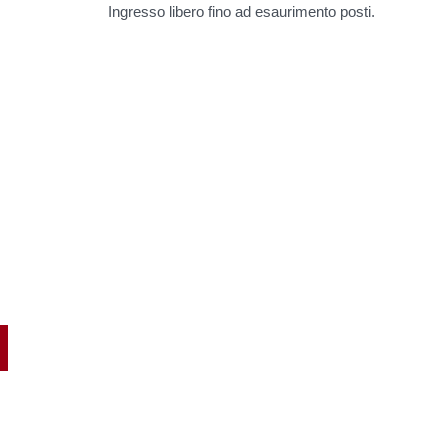
Ingresso libero fino ad esaurimento posti.