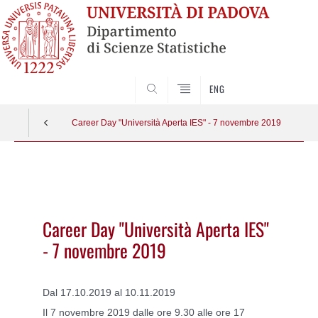
SEARCH
ENG
Career Day "Università Aperta IES" - 7 novembre 2019
Vai
al
contenuto
Career Day "Università Aperta IES"
- 7 novembre 2019
Dal 17.10.2019 al 10.11.2019
Il 7 novembre 2019 dalle
ore 9.30 alle ore 17