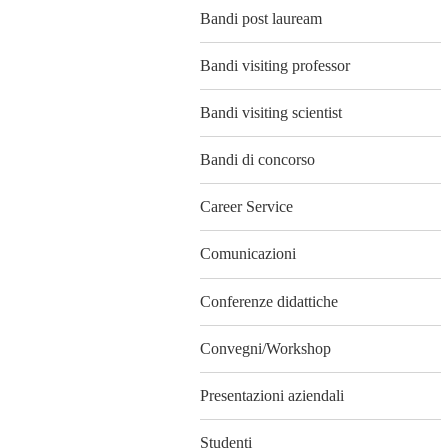
Bandi post lauream
Bandi visiting professor
Bandi visiting scientist
Bandi di concorso
Career Service
Comunicazioni
Conferenze didattiche
Convegni/Workshop
Presentazioni aziendali
Studenti