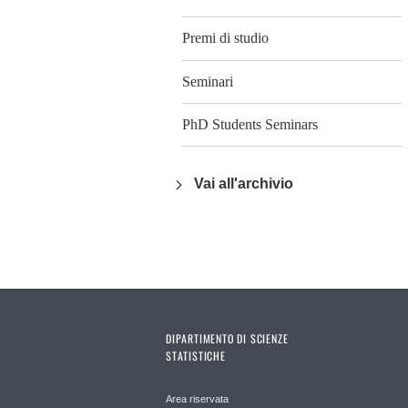
Premi di studio
Seminari
PhD Students Seminars
Vai all'archivio
DIPARTIMENTO DI SCIENZE
STATISTICHE
Area riservata