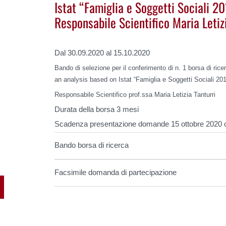
Istat “Famiglia e Soggetti Sociali 20
Responsabile Scientifico Maria Letiz
Dal 30.09.2020 al 15.10.2020
Bando di selezione per il conferimento di n. 1 borsa di rice
an analysis based on Istat “Famiglia e Soggetti Sociali 20
Responsabile Scientifico prof.ssa Maria Letizia Tanturri
Durata della borsa 3 mesi
Scadenza presentazione domande 15 ottobre 2020 
Bando borsa di ricerca
Facsimile domanda di partecipazione