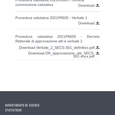
commissione valutativa
Download
Procedura valutativa 2021PA505 - Verbale 1
Download
Procedura valutativa 2021PA505 - Decreto
Rettorale di approvazione atti e verbale 2
Download Verbale_2_SECS-S01_definitivo.pdf
Download DR_approvazione_atti_SECS-
S01.docx.pdf
DIPARTIMENTO DI SCIENZE
STATISTICHE