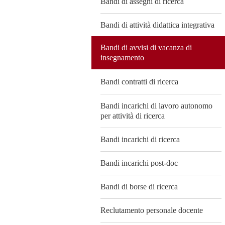
Bandi di assegni di ricerca
Bandi di attività didattica integrativa
Bandi di avvisi di vacanza di
insegnamento
Bandi contratti di ricerca
Bandi incarichi di lavoro autonomo
per attività di ricerca
Bandi incarichi di ricerca
Bandi incarichi post-doc
Bandi di borse di ricerca
Reclutamento personale docente