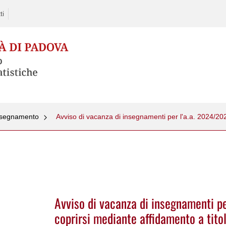
ti
insegnamento
Avviso di vacanza di insegnamenti pe
coprirsi mediante affidamento a titol