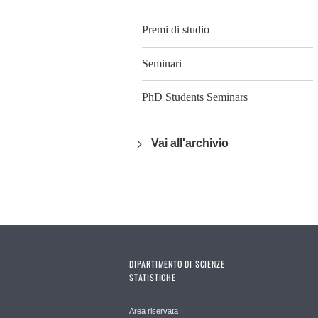
Premi di studio
Seminari
PhD Students Seminars
Vai all'archivio
DIPARTIMENTO DI SCIENZE
STATISTICHE
Area riservata