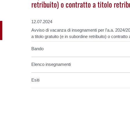
retribuito) o contratto a titolo retr
12.07.2024
Avviso di vacanza di insegnamenti per l'a.a. 2024/2
a titolo gratuito (e in subordine retribuito) o contratt
Bando
Elenco insegnamenti
Esiti