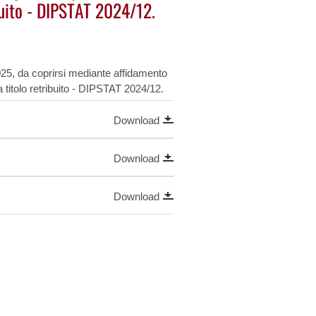
ibuito - DIPSTAT 2024/12.
025, da coprirsi mediante affidamento
o a titolo retribuito - DIPSTAT 2024/12.
Download
Download
Download