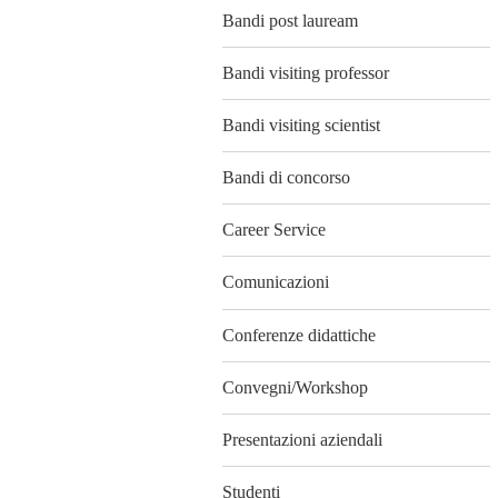
Bandi post lauream
Bandi visiting professor
Bandi visiting scientist
Bandi di concorso
Career Service
Comunicazioni
Conferenze didattiche
Convegni/Workshop
Presentazioni aziendali
Studenti