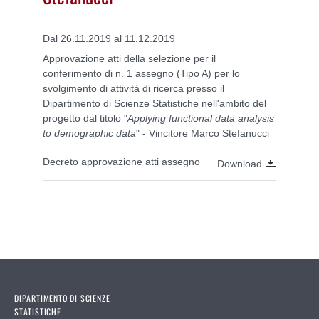
Dal 26.11.2019 al 11.12.2019
Approvazione atti della selezione per il
conferimento di n. 1 assegno (Tipo A) per lo
svolgimento di attività di ricerca presso il
Dipartimento di Scienze Statistiche nell'ambito del
progetto dal titolo "
Applying functional data analysis
to demographic data
" - Vincitore Marco Stefanucci
Decreto approvazione atti assegno
Download
DIPARTIMENTO DI SCIENZE
STATISTICHE