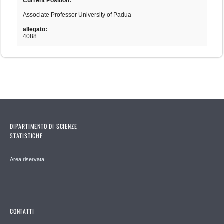
Current Position:
Associate Professor University of Padua
allegato:
4088
DIPARTIMENTO DI SCIENZE
STATISTICHE
Area riservata
CONTATTI