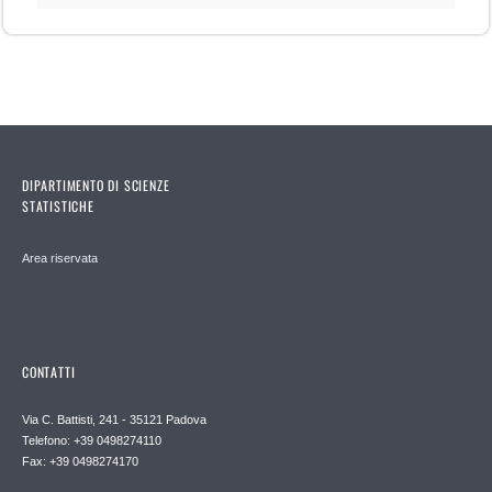
DIPARTIMENTO DI SCIENZE
STATISTICHE
Area riservata
CONTATTI
Via C. Battisti, 241 - 35121 Padova
Telefono: +39 0498274110
Fax: +39 0498274170