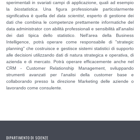
sperimentali in svariati campi di applicazione, quali ad esempio
la
biostatistica
. Una figura professionale particolarmente
significativa è quella del
data scientist
, esperto di gestione dei
dati che combina le competenze prettamente informatiche del
data administrator con abilità professionali e sensibilità all'analisi
dei dati tipica dello statistico. Nell'area della Business
Intelligence, potrà operare come responsabile di "strategic
planning" che costruisce e gestisce sistemi statistici di supporto
alle decisioni utilizzando dati di natura strategica e operativa, di
azienda e di mercato. Potrà operare efficacemente anche nel
CRM - Customer Relationship Management, sviluppando
strumenti avanzati per l'analisi della customer base e
collaborando presso la direzione Marketing delle aziende o
lavorando come consulente.
DIPARTIMENTO DI SCIENZE