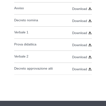
Avviso
Download
Decreto nomina
Download
Verbale 1
Download
Prova didattica
Download
Verbale 2
Download
Decreto approvazione atti
Download