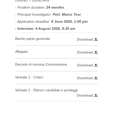
contract – 2026CR05
- Position duration:
24 months
- Principal Investigator:
Prof. Marco Tosi
- Application deadline:
8 June 2026, 1:00 pm
- Interview: 4 August 2026, 9:30 am
Bando parte generale
Download
Allegato
Download
Decreto di nomina Commissione
Download
Verbale 1 - Criteri
Download
Verbale 2 - Elenco candidati e punteggi
Download