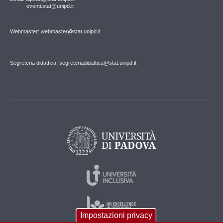
eventi.stat@unipd.it
Webmaster: webmaster@stat.unipd.it
Segreteria didattica: segreteriadidattica@stat.unipd.it
Impostazioni privacy