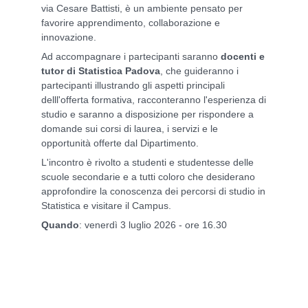
via Cesare Battisti, è un ambiente pensato per
favorire apprendimento, collaborazione e
innovazione.
Ad accompagnare i partecipanti saranno
docenti e
tutor di Statistica Padova
, che guideranno i
partecipanti illustrando gli aspetti principali
delll'offerta formativa, racconteranno l'esperienza di
studio e saranno a disposizione per rispondere a
domande sui corsi di laurea, i servizi e le
opportunità offerte dal Dipartimento.
L'incontro è rivolto a studenti e studentesse delle
scuole secondarie e a tutti coloro che desiderano
approfondire la conoscenza dei percorsi di studio in
Statistica e visitare il Campus.
Quando
:
venerdì 3 luglio 2026 - ore 16.30