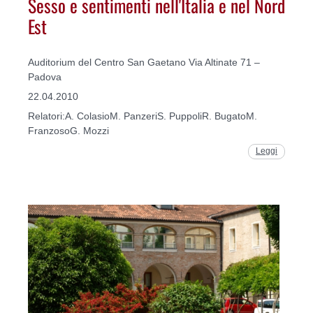
Sesso e sentimenti nell'Italia e nel Nord
Est
Auditorium del Centro San Gaetano Via Altinate 71 –
Padova
22.04.2010
Relatori:A. ColasioM. PanzeriS. PuppoliR. BugatoM.
FranzosoG. Mozzi
Leggi