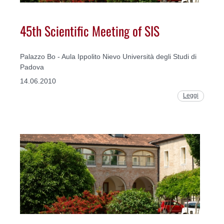
45th Scientific Meeting of SIS
Palazzo Bo - Aula Ippolito Nievo Università degli Studi di
Padova
14.06.2010
Leggi