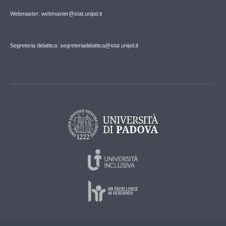
Webmaster: webmaster@stat.unipd.it
Segreteria didattica: segreteriadidattica@stat.unipd.it