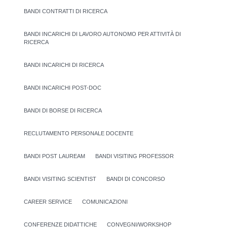
BANDI CONTRATTI DI RICERCA
BANDI INCARICHI DI LAVORO AUTONOMO PER ATTIVITÀ DI
RICERCA
BANDI INCARICHI DI RICERCA
BANDI INCARICHI POST-DOC
BANDI DI BORSE DI RICERCA
RECLUTAMENTO PERSONALE DOCENTE
BANDI POST LAUREAM
BANDI VISITING PROFESSOR
BANDI VISITING SCIENTIST
BANDI DI CONCORSO
CAREER SERVICE
COMUNICAZIONI
CONFERENZE DIDATTICHE
CONVEGNI/WORKSHOP