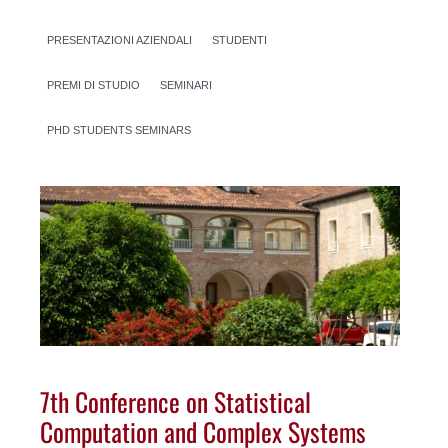
PRESENTAZIONI AZIENDALI
STUDENTI
PREMI DI STUDIO
SEMINARI
PHD STUDENTS SEMINARS
7th Conference on Statistical
Computation and Complex Systems