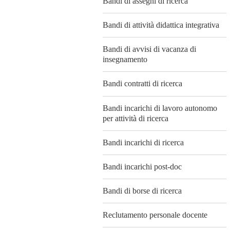
Bandi di assegni di ricerca
Bandi di attività didattica integrativa
Bandi di avvisi di vacanza di
insegnamento
Bandi contratti di ricerca
Bandi incarichi di lavoro autonomo
per attività di ricerca
Bandi incarichi di ricerca
Bandi incarichi post-doc
Bandi di borse di ricerca
Reclutamento personale docente