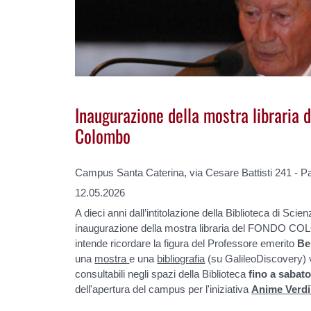
Inaugurazione della mostra libraria 
Colombo
Campus Santa Caterina, via Cesare Battisti 241 - 
12.05.2026
A dieci anni dall’intitolazione della Biblioteca di Scien
inaugurazione della mostra libraria del FONDO 
intende ricordare la figura del Professore emerito
Be
una
mostra
e una
bibliografia
(su GalileoDiscovery) vi
consultabili negli spazi della Biblioteca
fino a sabat
dell'apertura del campus per l'iniziativa
Anime Verdi