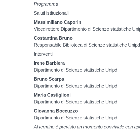
Programma
Saluti istituzionali
Massimiliano Caporin
Vicedirettore Dipartimento di Scienze statistiche Un
Costantina Bruno
Responsabile Biblioteca di Scienze statistiche Unip
Interventi
Irene Barbiera
Dipartimento di Scienze statistiche Unipd
Bruno Scarpa
Dipartimento di Scienze statistiche Unipd
Maria Castiglioni
Dipartimento di Scienze statistiche Unipd
Giovanna Boccuzzo
Dipartimento di Scienze statistiche Unipd
Al termine è previsto un momento conviviale con ape