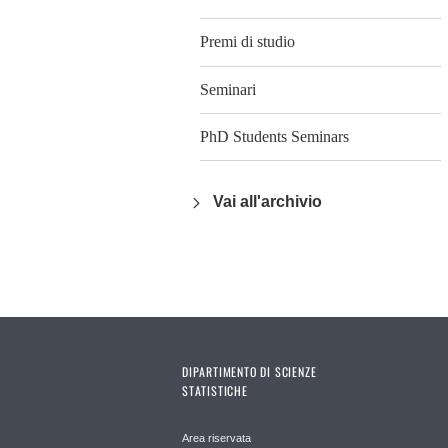
Premi di studio
Seminari
PhD Students Seminars
Vai all'archivio
DIPARTIMENTO DI SCIENZE
STATISTICHE
Area riservata