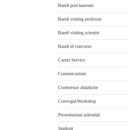
Bandi post lauream
Bandi visiting professor
Bandi visiting scientist
Bandi di concorso
Career Service
Comunicazioni
Conferenze didattiche
Convegni/Workshop
Presentazioni aziendali
Studenti