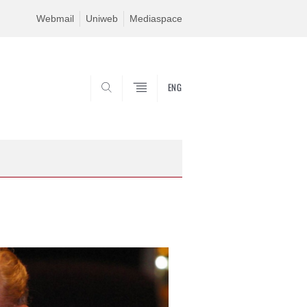
Webmail
Uniweb
Mediaspace
ENG
SEARCH